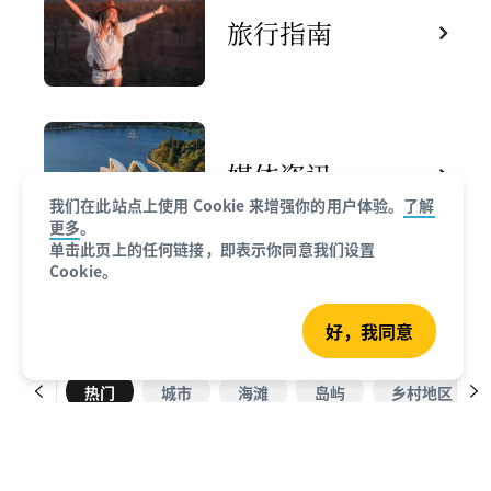
旅行指南
媒体资讯
我们在此站点上使用 Cookie 来增强你的用户体验。
了解
更多
。
单击此页上的任何链接，即表示你同意我们设置
Cookie。
必游胜地
好，我同意
热门
城市
海滩
岛屿
乡村地区