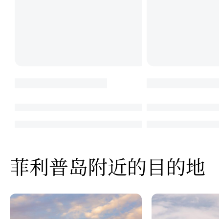
菲利普岛附近的目的地