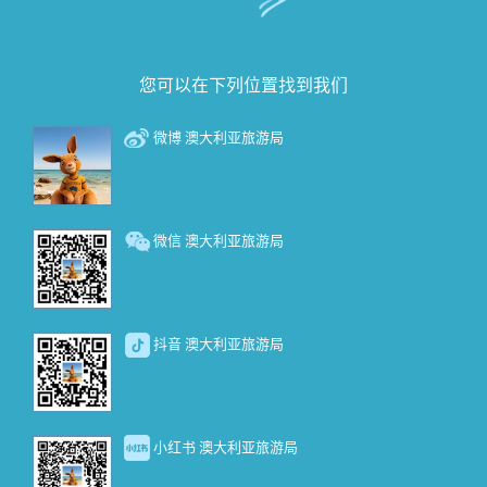
您可以在下列位置找到我们
微博 澳大利亚旅游局
微信 澳大利亚旅游局
抖音 澳大利亚旅游局
小红书 澳大利亚旅游局