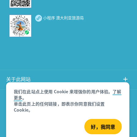
小程序 澳大利亚旅游局
关于此网站
我们在此站点上使用 Cookie 来增强你的用户体验。
了解
更多
。
产品免责声明
单击此页上的任何链接，即表示你同意我们设置
Cookie。
© 澳大利亚旅游局
好，我同意
沪ICP备08007532号-3
版权所有 2026