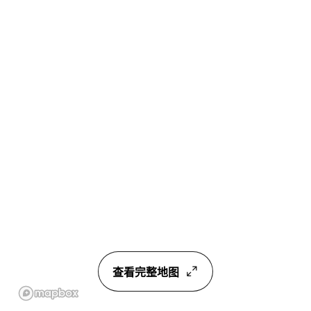
查看完整地图