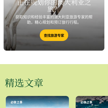
正在规划你的澳大利亚之
旅？
获取知识和经验丰富的澳大利亚旅游专家的帮
助，精心规划和预订旅行行程。
查找旅游专家
精选文章
必做之事
必做之事