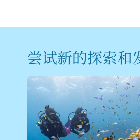
尝试新的探索和