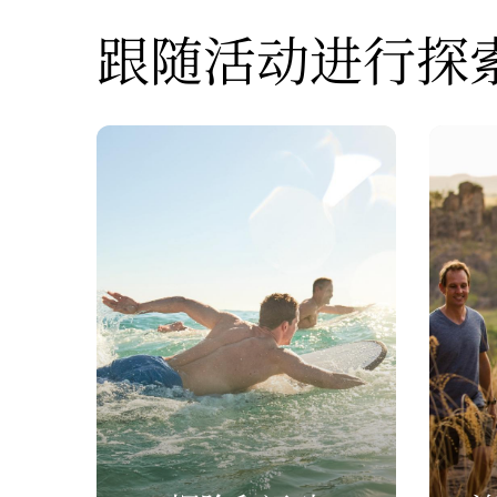
跟随活动进行探