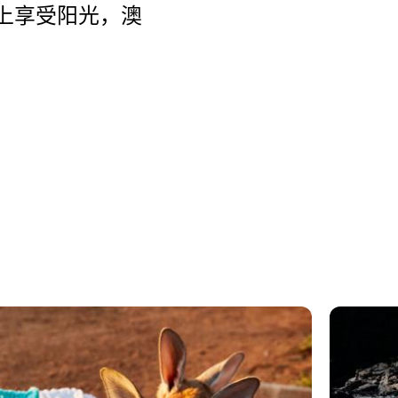
上享受阳光，澳