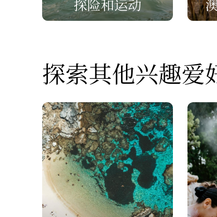
探险和运动
探索其他兴趣爱