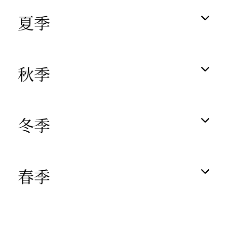
夏季
秋季
冬季
春季