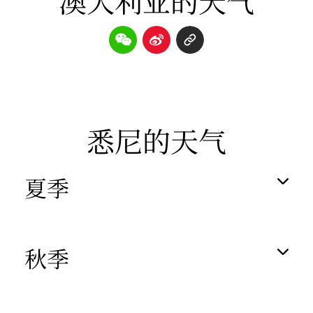
澳大利亚的天气
悉尼的天气
夏季
秋季