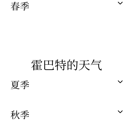
春季
霍巴特的天气
夏季
秋季