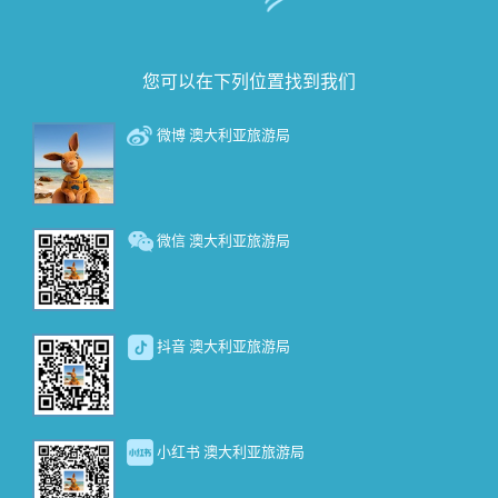
您可以在下列位置找到我们
微博 澳大利亚旅游局
微信 澳大利亚旅游局
抖音 澳大利亚旅游局
小红书 澳大利亚旅游局