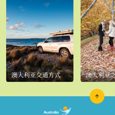
澳大利亚交通方式
澳大利亚