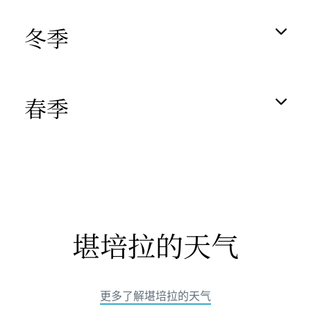
冬季
春季
堪培拉的天气
更多了解堪培拉的天气