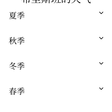
夏季
秋季
冬季
春季