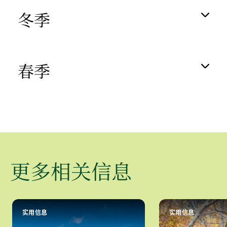
冬季
春季
更多相关信息
实用信息
实用信息