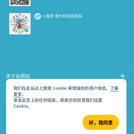
小程序 澳大利亚旅游局
关于此网站
我们在此站点上使用 Cookie 来增强你的用户体验。
了解
更多
。
产品免责声明
单击此页上的任何链接，即表示你同意我们设置
Cookie。
© 澳大利亚旅游局
好，我同意
沪ICP备08007532号-3
版权所有 2026