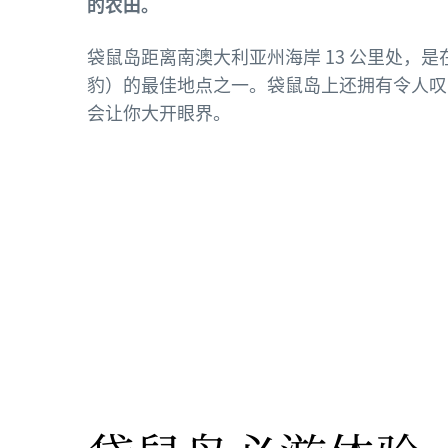
的农田。
袋鼠岛距离南澳大利亚州海岸 13 公里处，
豹）的最佳地点之一。袋鼠岛上还拥有令人叹
会让你大开眼界。