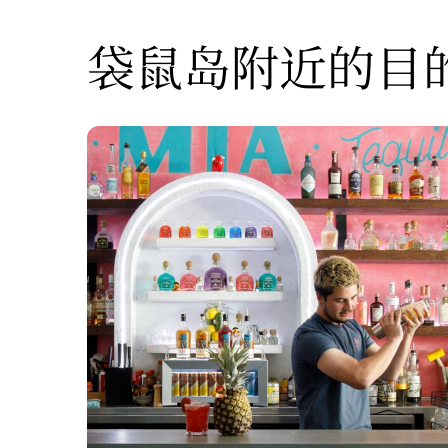
袋鼠岛附近的目