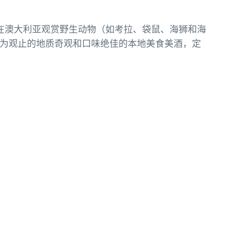
是在澳大利亚观赏野生动物（如考拉、袋鼠、海狮和海
为观止的地质奇观和口味绝佳的本地美食美酒，定