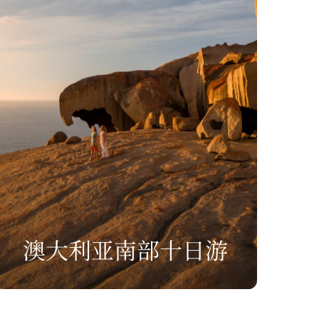
澳大利亚南部十日游