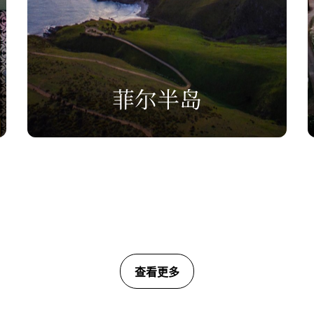
菲尔半岛
查看更多