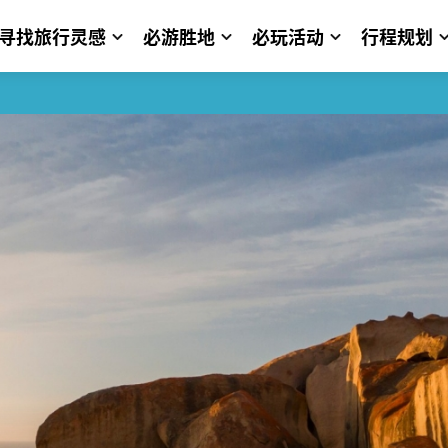
寻找旅行灵感
必游胜地
必玩活动
行程规划