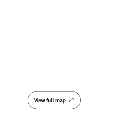
View full map