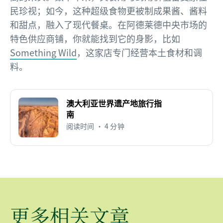
民珍视；如今，这种超级食物更被制成果酱、酱料
和甜点，融入了现代餐桌。在阿德莱德中央市场的
特色供应商铺，你就能找到它的身影，比如
Something Wild
，这家店专门经营本土食材和调
料。
澳大利亚世界遗产地旅行指
南
阅读时间 • 4 分钟
更多相关文章