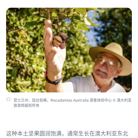
昆士兰州，班达伯格，Macadamias Australia 游客体验中心 © 澳大利亚
旅游局版权所有
这种本土坚果圆润饱满，通常生长在澳大利亚东北