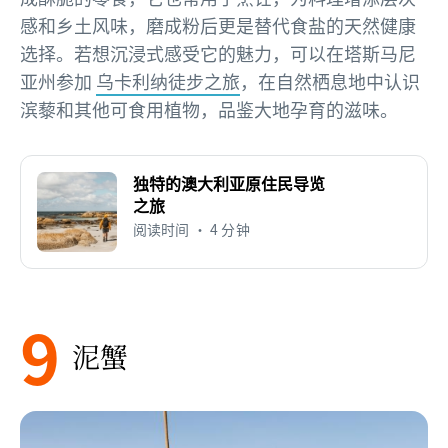
感和乡土风味，磨成粉后更是替代食盐的天然健康
选择。若想沉浸式感受它的魅力，可以在塔斯马尼
亚州参加
乌卡利纳徒步之旅
，在自然栖息地中认识
滨藜和其他可食用植物，品鉴大地孕育的滋味。
独特的澳大利亚原住民导览
之旅
阅读时间 • 4 分钟
9
泥蟹