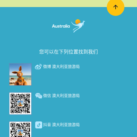
您可以在下列位置找到我们
微博 澳大利亚旅游局
微信 澳大利亚旅游局
抖音 澳大利亚旅游局