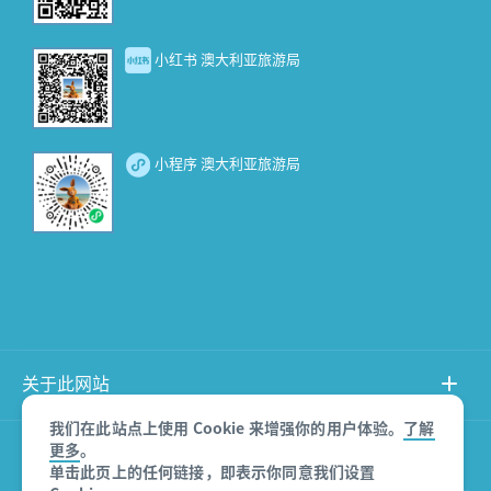
小红书 澳大利亚旅游局
小程序 澳大利亚旅游局
关于此网站
我们在此站点上使用 Cookie 来增强你的用户体验。
了解
更多
。
产品免责声明
单击此页上的任何链接，即表示你同意我们设置