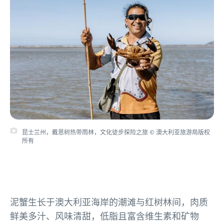
昆士兰州，戴恩树热带雨林，文化徒步探险之旅 © 澳大利亚旅游局版权
所有
泥蟹生长于澳大利亚海岸的潮滩与红树林间，肉质
鲜美多汁、风味清甜，低脂且富含维生素和矿物