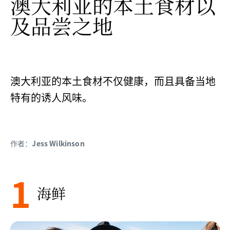
澳大利亚的本土食材以
及品尝之地
澳大利亚的本土食材不仅健康，而且具备当地
特有的诱人风味。
作者：
Jess Wilkinson
1
海鲜