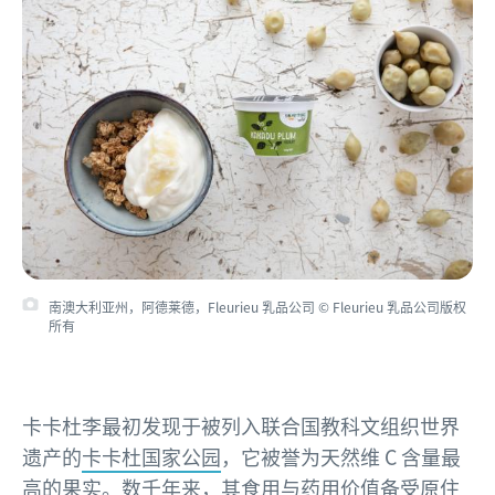
南澳大利亚州，阿德莱德，Fleurieu 乳品公司 © Fleurieu 乳品公司版权
所有
卡卡杜李最初发现于被列入联合国教科文组织世界
遗产的
卡卡杜国家公园
，它被誉为天然维 C 含量最
高的果实。数千年来，其食用与药用价值备受原住