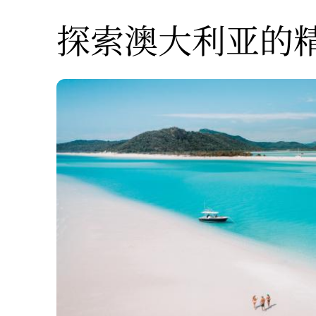
探索澳大利亚的