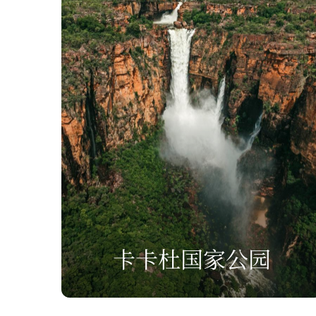
卡卡杜国家公园