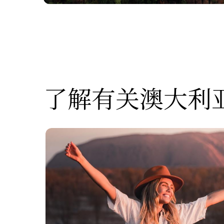
了解有关澳大利