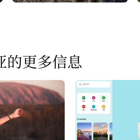
亚的更多信息