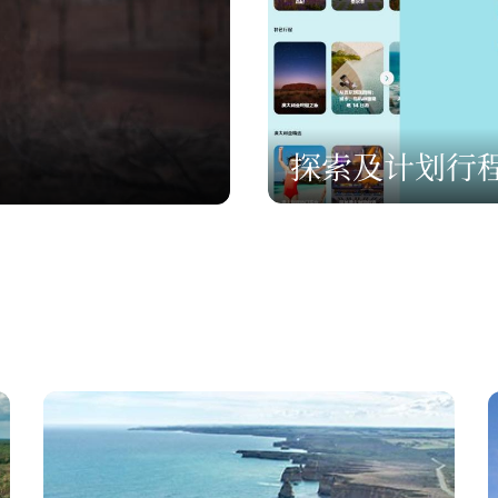
探索及计划行