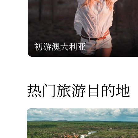
初游澳大利亚
热门旅游目的地