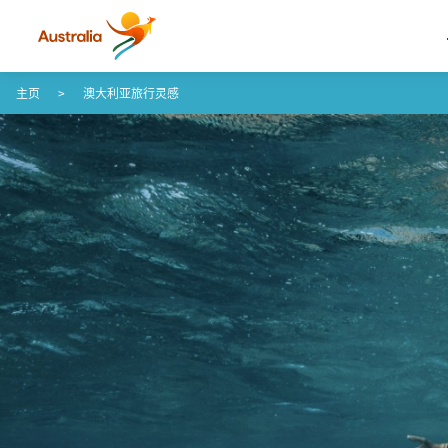
Skip to content
Skip to footer navigation
主页
澳大利亚旅行灵感