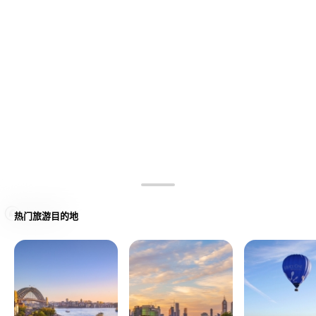
热门旅游目的地