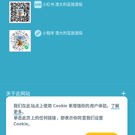
小红书 澳大利亚旅游局
小程序 澳大利亚旅游局
关于此网站
我们在此站点上使用 Cookie 来增强你的用户体验。
了解
更多
。
产品免责声明
单击此页上的任何链接，即表示你同意我们设置
Cookie。