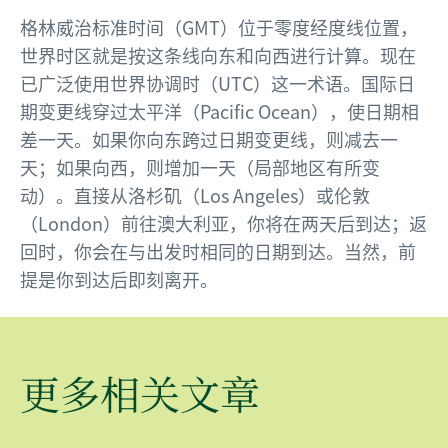
格林威治标准时间（GMT）位于零度经度线位置，
世界时区就是按这条线向东和向西进行计算。现在
已广泛使用世界协调时（UTC）这一术语。国际日
期变更线穿过太平洋（Pacific Ocean），使日期相
差一天。如果你向东跨过日期变更线，则减去一
天；如果向西，则增加一天（局部地区有所变
动）。直接从洛杉矶（Los Angeles）或伦敦
（London）前往澳大利亚，你将在两天后到达；返
回时，你会在与出发时相同的日期到达。当然，前
提是你到达后即刻离开。
更多相关文章