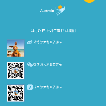
您可以在下列位置找到我们
微博 澳大利亚旅游局
微信 澳大利亚旅游局
抖音 澳大利亚旅游局