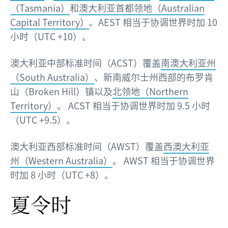
（Tasmania）
和
澳大利亚首都领地（Australian
Capital Territory）
。AEST 相当于协调世界时加 10
小时（UTC +10）。
澳大利亚中部标准时间（ACST）覆盖
南澳大利亚州
（South Australia）
、新南威尔士州西部的布罗肯
山（Broken Hill）镇以及
北领地（Northern
Territory）
。 ACST 相当于协调世界时加 9.5 小时
（UTC +9.5）。
澳大利亚西部标准时间（AWST）覆盖
西澳大利亚
州（Western Australia）
。 AWST 相当于协调世界
时加 8 小时（UTC +8）。
夏令时