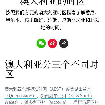
澳大利亚的时区
按照我们方便的澳大利亚时区指南了解悉尼、
墨尔本、布里斯班、珀斯、塔斯马尼亚和北领
地的时间。
澳大利亚分三个不同时
区
澳大利亚东部标准时间（AEST）覆盖
昆士兰州
（Queensland）
、
新南威尔士州（New South
Wales）
、
维多利亚州（Victoria）
、
塔斯马尼亚州