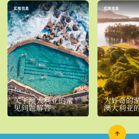
实用信息
实用信息
关于澳大利亚的常
为好奇的
见问题解答
澳大利亚