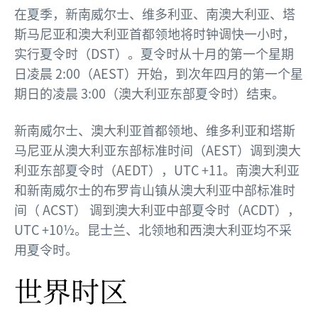
在夏季，新南威尔士、维多利亚、南澳大利亚、塔
斯马尼亚和澳大利亚首都领地将时钟调快一小时，
实行夏令时（DST）。夏令时从十月的第一个星期
日凌晨 2:00（AEST）开始，到次年四月的第一个星
期日的凌晨 3:00（澳大利亚东部夏令时）结束。
新南威尔士、澳大利亚首都领地、维多利亚和塔斯
马尼亚从澳大利亚东部标准时间（AEST）调到澳大
利亚东部夏令时（AEDT），UTC +11。南澳大利亚
和新南威尔士的布罗肯山镇从澳大利亚中部标准时
间（ ACST） 调到澳大利亚中部夏令时（ACDT），
UTC +10½。昆士兰、北领地和西澳大利亚均不采
用夏令时。
世界时区