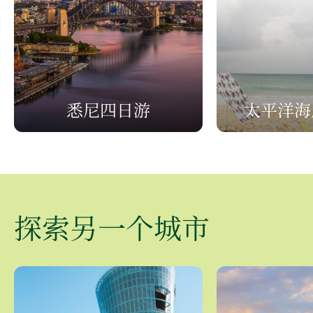
悉尼四日游
太平洋海
探索另一个城市