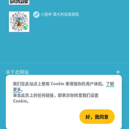
小程序 澳大利亚旅游局
关于此网站
我们在此站点上使用 Cookie 来增强你的用户体验。
了解
更多
。
产品免责声明
单击此页上的任何链接，即表示你同意我们设置
Cookie。
© 澳大利亚旅游局
好，我同意
沪ICP备08007532号-3
版权所有 2026