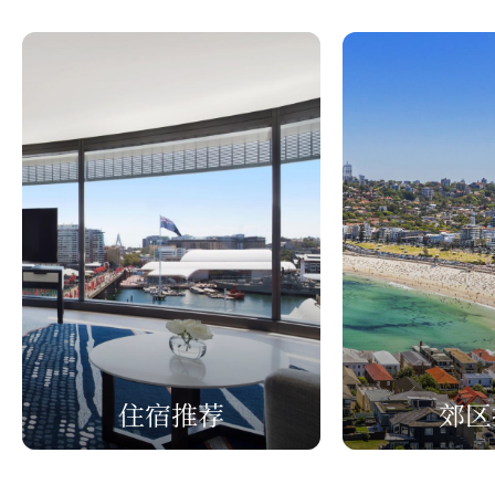
住宿推荐
郊区