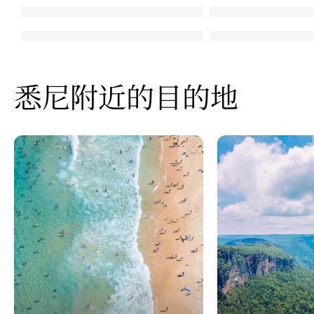
悉尼附近的目的地