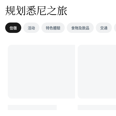
规划悉尼之旅
住宿
活动
特色體驗
食物及飲品
交通