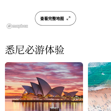
查看完整地图
悉尼必游体验