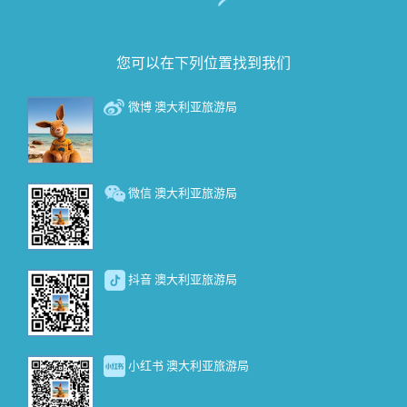
您可以在下列位置找到我们
微博 澳大利亚旅游局
微信 澳大利亚旅游局
抖音 澳大利亚旅游局
小红书 澳大利亚旅游局