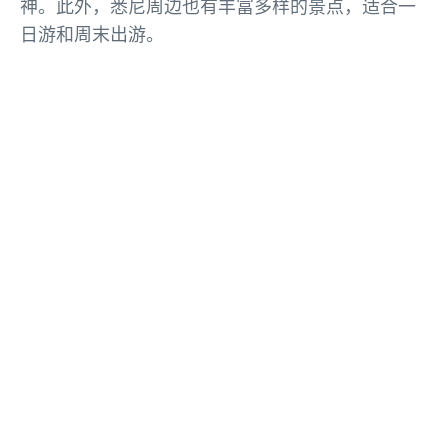
神。此外，悉尼周边也有丰富多样的景点，适合一
日游和周末出游。