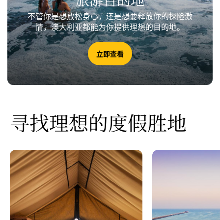
不管你是想放松身心，还是想要释放你的探险激
情，澳大利亚都能为你提供理想的目的地。
立即查看
寻找理想的度假胜地