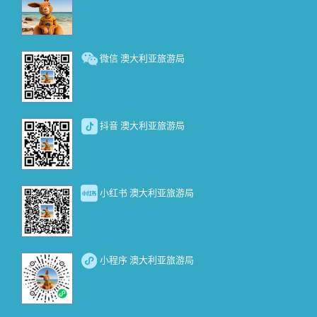
微信 澳大利亚旅游局
抖音 澳大利亚旅游局
小红书 澳大利亚旅游局
小程序 澳大利亚旅游局