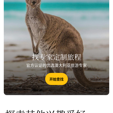
找专家定制旅程
官方认证的优选澳大利亚旅游专家
开始查找