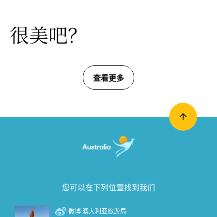
很美吧？
查看更多
您可以在下列位置找到我们
微博 澳大利亚旅游局