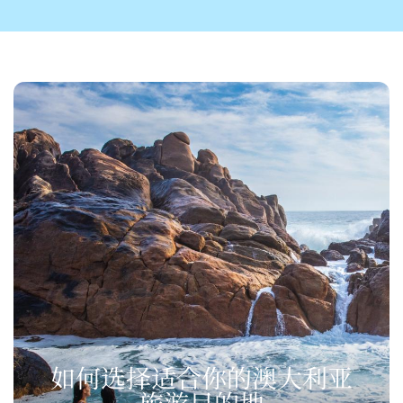
如何选择适合你的澳大利亚
旅游目的地