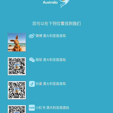
您可以在下列位置找到我们
微博 澳大利亚旅游局
微信 澳大利亚旅游局
抖音 澳大利亚旅游局
小红书 澳大利亚旅游局