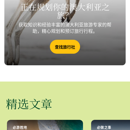
正在规划你的澳大利亚之
旅？
获取知识和经验丰富的澳大利亚旅游专家的帮
助，精心规划和预订旅行行程。
查找旅行社
精选文章
必游胜地
必做之事