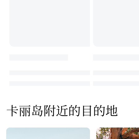
卡丽岛附近的目的地