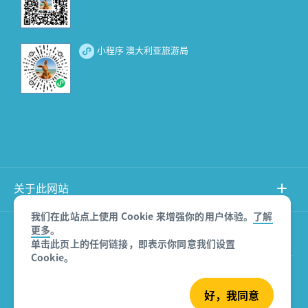
小程序 澳大利亚旅游局
关于此网站
我们在此站点上使用 Cookie 来增强你的用户体验。
了解
更多
。
产品免责声明
单击此页上的任何链接，即表示你同意我们设置
Cookie。
© 澳大利亚旅游局
好，我同意
沪ICP备08007532号-3
版权所有 2026