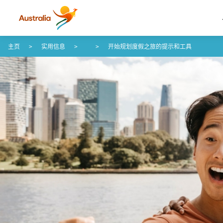
Skip to content
Skip to footer navigation
主页
实用信息
开始规划度假之旅的提示和工具