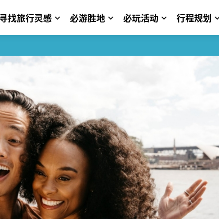
寻找旅行灵感
必游胜地
必玩活动
行程规划