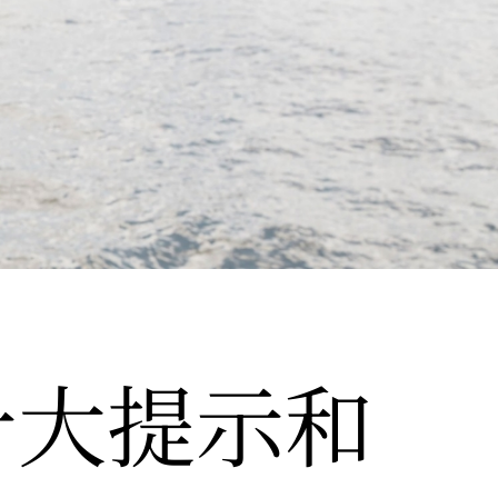
十大提示和