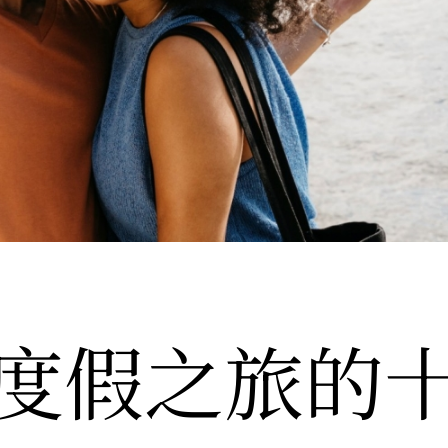
度假之旅的