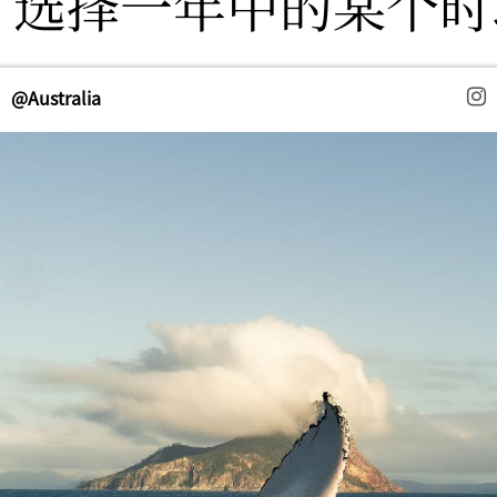
. 选择一年中的某个
@Australia