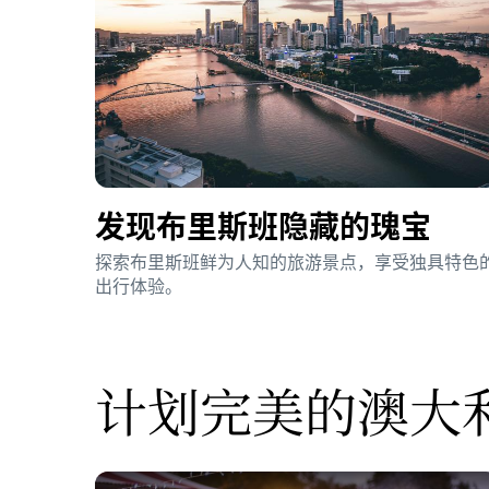
发现布里斯班隐藏的瑰宝
探索布里斯班鲜为人知的旅游景点，享受独具特色
出行体验。
计划完美的澳大