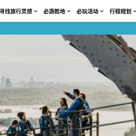
寻找旅行灵感
必游胜地
必玩活动
行程规划