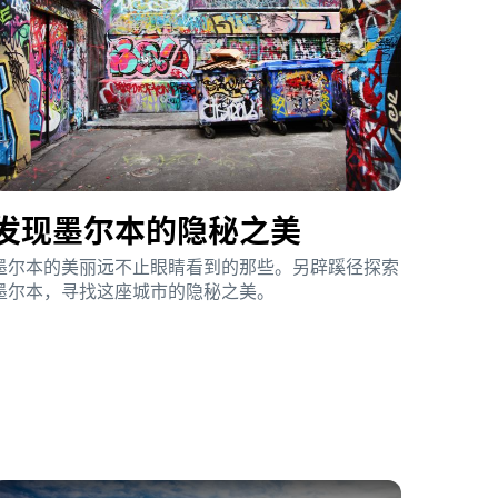
发现墨尔本的隐秘之美
墨尔本的美丽远不止眼睛看到的那些。另辟蹊径探索
墨尔本，寻找这座城市的隐秘之美。