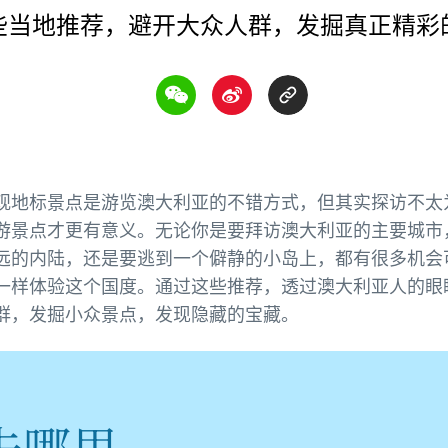
些当地推荐，避开大众人群，发掘真正精彩
观地标景点是游览澳大利亚的不错方式，但其实探访不太
游景点才更有意义。无论你是要拜访澳大利亚的主要城市
远的内陆，还是要逃到一个僻静的小岛上，都有很多机会
一样体验这个国度。通过这些推荐，透过澳大利亚人的眼
群，发掘小众景点，发现隐藏的宝藏。
去哪里