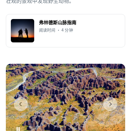
壮观的景观中发现野生动物。
弗林德斯山脉指南
阅读时间 • 4 分钟