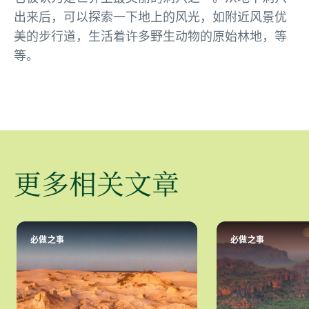
出来后，可以探索一下地上的风光，如附近风景优
美的步行道，生活着许多野生动物的原始林地，等
等。
更多相关文章
必做之事
必做之事