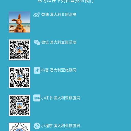
微博 澳大利亚旅游局
微信 澳大利亚旅游局
抖音 澳大利亚旅游局
小红书 澳大利亚旅游局
小程序 澳大利亚旅游局