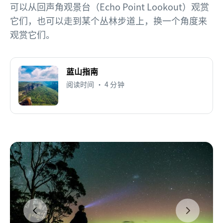
可以从回声角观景台（Echo Point Lookout）观赏
它们，也可以走到某个丛林步道上，换一个角度来
观赏它们。
蓝山指南
阅读时间 • 4 分钟