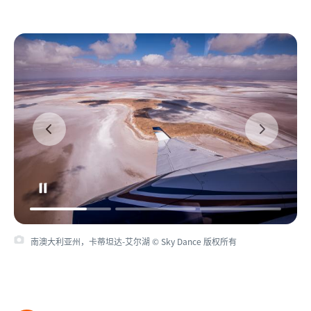
南澳大利亚州，卡蒂坦达-艾尔湖 © Sky Dance 版权所有