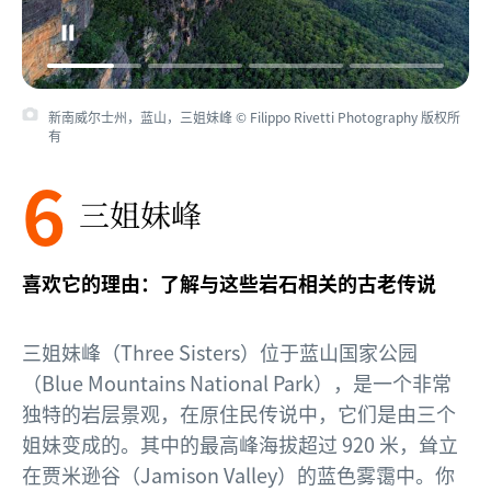
新南威尔士州，蓝山，三姐妹峰 © Filippo Rivetti Photography 版权所
有
6
三姐妹峰
喜欢它的理由：了解与这些岩石相关的古老传说
三姐妹峰（Three Sisters）位于蓝山国家公园
（Blue Mountains National Park），是一个非常
独特的岩层景观，在原住民传说中，它们是由三个
姐妹变成的。其中的最高峰海拔超过 920 米，耸立
在贾米逊谷（Jamison Valley）的蓝色雾霭中。你