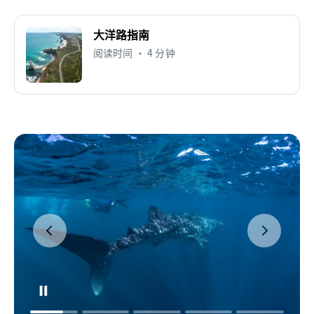
大洋路指南
阅读时间 • 4 分钟