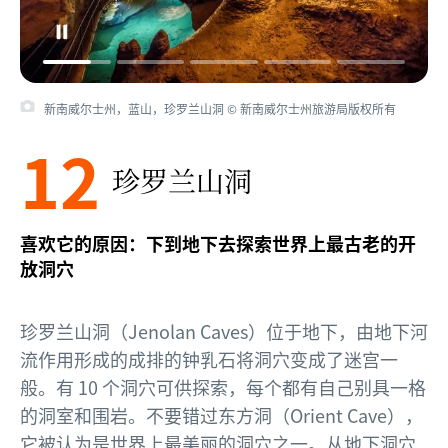
新南威尔士州，蓝山，珍罗兰山洞 © 新南威尔士州旅游局版权所有
12
珍罗兰山洞
喜欢它的原因：下到地下去探索世界上最古老的开
放洞穴
珍罗兰山洞（Jenolan Caves）位于地下，由地下河
流作用形成的成排的钟乳石将洞穴变成了迷宫一
般。有 10 个洞穴可供探索，每个都有自己别具一格
的洞室和围岩。不要错过东方洞（Orient Cave），
它被认为是世界上最美丽的洞穴之一。从地下洞穴