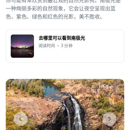
一种绚丽多彩的自然现象，它会让夜空呈现出蓝
色、紫色、绿色和红色的光影，美不胜收。
去哪里可以看到南极光
阅读时间 • 3 分钟