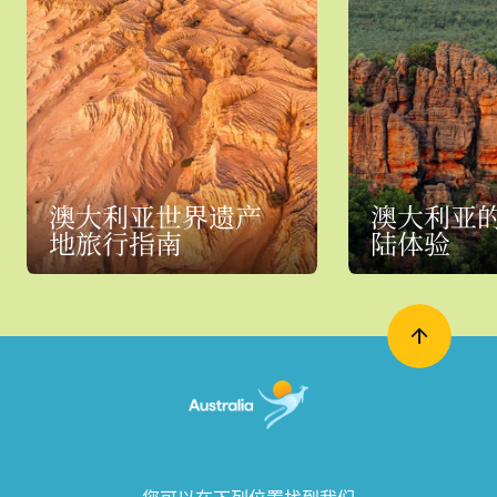
澳大利亚世界遗产
澳大利亚
地旅行指南
陆体验
您可以在下列位置找到我们