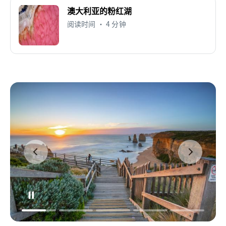
澳大利亚的粉红湖
阅读时间 • 4 分钟