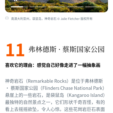
南澳大利亚州，袋鼠岛，神奇岩石 © Julie Fletcher 版权所有
11
弗林德斯 · 蔡斯国家公园
喜欢它的理由：感觉自己好像走进了一幅抽象画
神奇岩石（Remarkable Rocks）是位于弗林德斯
· 蔡斯国家公园（Flinders Chase National Park）
悬崖上的一些岩石，是袋鼠岛（Kangaroo Island）
最独特的自然景点之一，它们形状千奇百怪，有的
看上去摇摇欲坠，令人心惊。这些花岗岩巨石表面