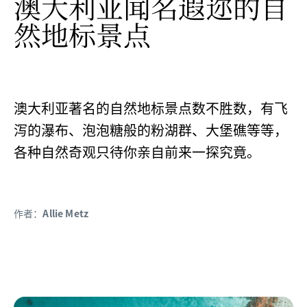
澳大利亚闻名遐迩的自
然地标景点
澳大利亚著名的自然地标景点数不胜数，有飞
泻的瀑布、泡泡糖般的粉湖群、大堡礁等等，
各种自然奇观只待你亲自前来一探究竟。
作者：
Allie Metz