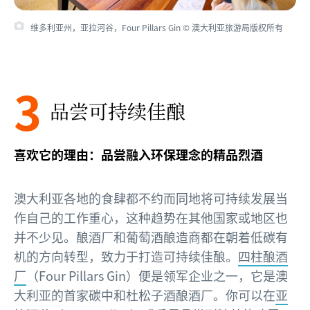
维多利亚州，亚拉河谷，Four Pillars Gin © 澳大利亚旅游局版权所有
3
品尝可持续佳酿
喜欢它的理由：品尝融入环保理念的精品烈酒
澳大利亚各地的食肆都不约而同地将可持续发展当
作自己的工作重心，这种趋势在其他国家或地区也
并不少见。酿酒厂和葡萄酒酿造商都在朝着低碳有
机的方向转型，致力于打造可持续佳酿。
四柱酿酒
厂
（Four Pillars Gin）便是领军企业之一，它是澳
大利亚的首家碳中和杜松子酒酿酒厂。你可以在
亚