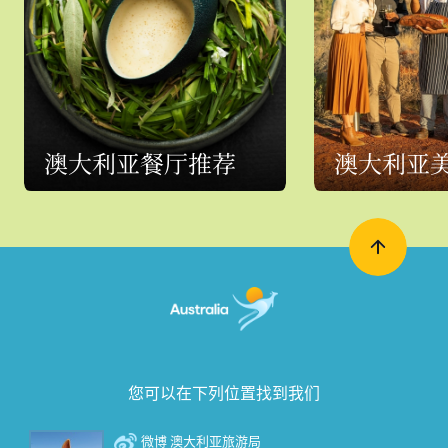
澳大利亚餐厅推荐
澳大利亚
您可以在下列位置找到我们
微博 澳大利亚旅游局