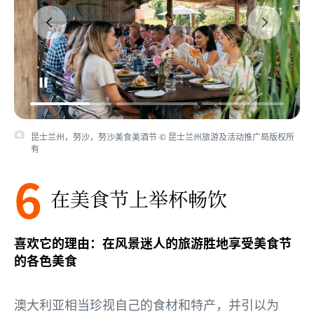
昆士兰州，努沙，努沙美食美酒节 © 昆士兰州旅游及活动推广局版权所
有
6
在美食节上举杯畅饮
喜欢它的理由：在风景迷人的旅游胜地享受美食节
的各色美食
澳大利亚相当珍视自己的食材和特产，并引以为