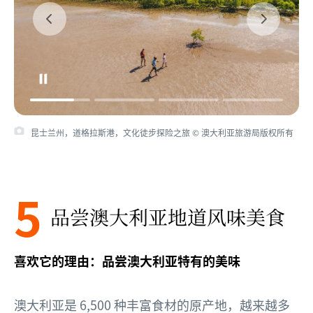
昆士兰州，道格拉斯港，文化徒步探险之旅 © 澳大利亚旅游局版权所有
5
品尝澳大利亚地道风味美食
喜欢它的理由：品尝澳大利亚特有的美味
澳大利亚是 6,500 种丰富食材的原产地，越来越多