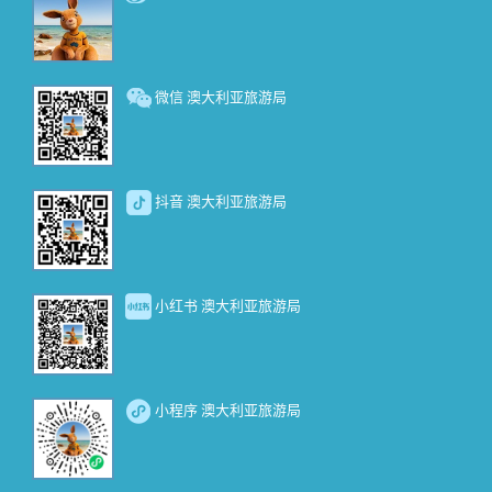
微信 澳大利亚旅游局
抖音 澳大利亚旅游局
小红书 澳大利亚旅游局
小程序 澳大利亚旅游局