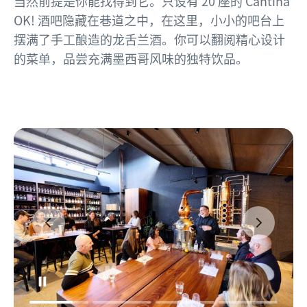
当然前提是你能找得到它。只设有 20 座的 Cantina
OK! 酒吧隐藏在巷道之中，在这里，小小的吧台上
摆满了手工酿造的龙舌兰酒。你可以翻阅精心设计
的菜单，品尝充满墨西哥风味的独特饮品。