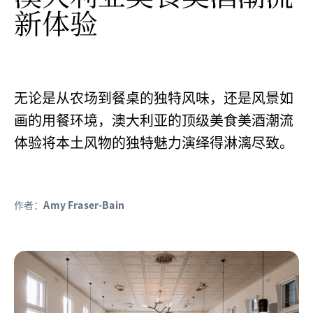
新体验
无论是从农场到餐桌的独特风味，还是风景如
画的用餐环境，澳大利亚的顶级美食美酒潮流
体验将本土风物的独特魅力演绎得淋漓尽致。
作者：
Amy Fraser-Bain