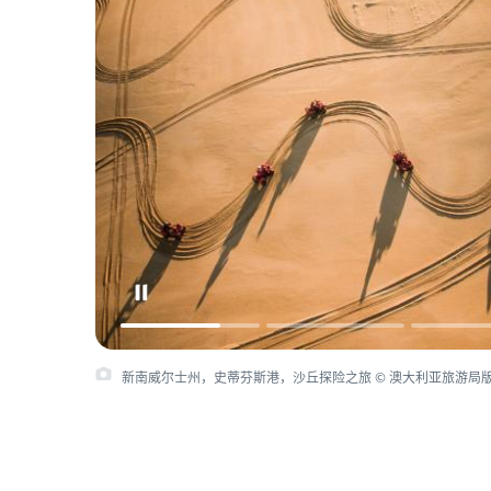
新南威尔士州，史蒂芬斯港，沙丘探险之旅 © 澳大利亚旅游局