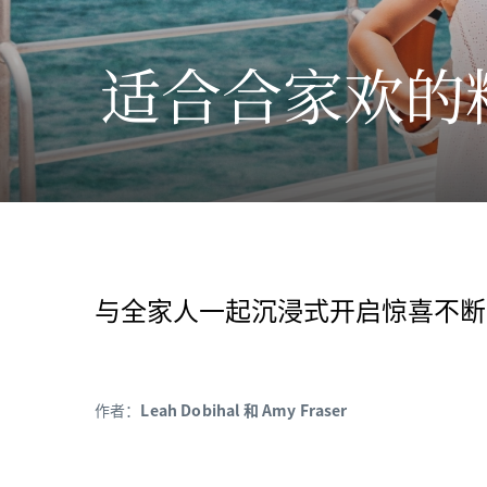
适合合家欢的
与全家人一起沉浸式开启惊喜不断
作者：
Leah Dobihal 和 Amy Fraser