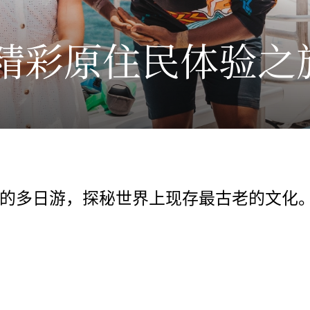
精彩原住民体验之
的多日游，探秘世界上现存最古老的文化