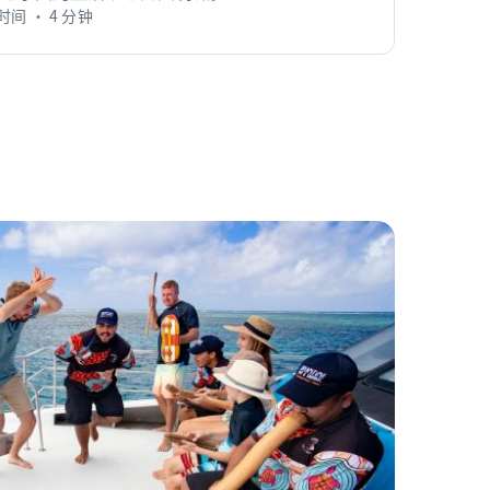
间 • 4 分钟