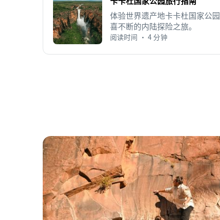
卡卡杜国家公园旅行指南
体验世界遗产地卡卡杜国家公园
喜不断的内陆探险之旅。
阅读时间 • 4 分钟