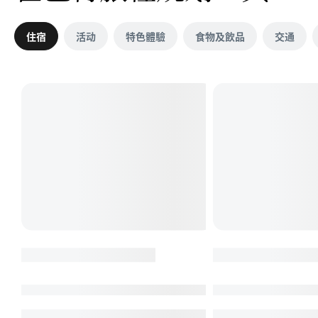
住宿
活动
特色體驗
食物及飲品
交通