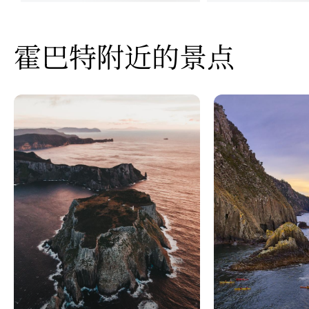
霍巴特附近的景点