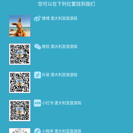
您可以在下列位置找到我们
微博 澳大利亚旅游局
微信 澳大利亚旅游局
抖音 澳大利亚旅游局
小红书 澳大利亚旅游局
小程序 澳大利亚旅游局