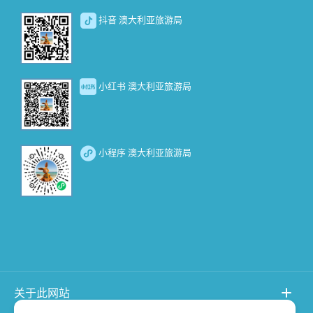
抖音 澳大利亚旅游局
小红书 澳大利亚旅游局
小程序 澳大利亚旅游局
关于此网站