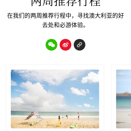
两周推荐行程
在我们的两周推荐行程中，寻找澳大利亚的好
去处和必游体验。