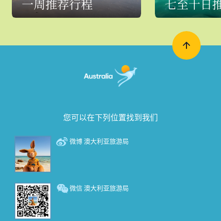
一周推荐行程
七至十日
您可以在下列位置找到我们
微博 澳大利亚旅游局
微信 澳大利亚旅游局