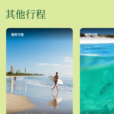
其他行程
推荐行程
推荐行程