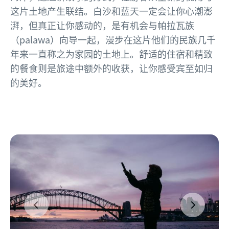
这片土地产生联结。白沙和蓝天一定会让你心潮澎
湃，但真正让你感动的，是有机会与帕拉瓦族
（palawa）向导一起，漫步在这片他们的民族几千
年来一直称之为家园的土地上。舒适的住宿和精致
的餐食则是旅途中额外的收获，让你感受宾至如归
的美好。