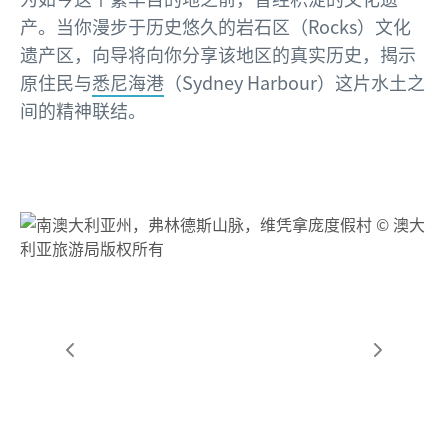
产。当你漫步于历史悠久的岩石区（Rocks）文化
遗产区，向导将向你分享该地区的真实历史，揭示
原住民与
悉尼海港
（Sydney Harbour）这片水土之
间的精神联结。