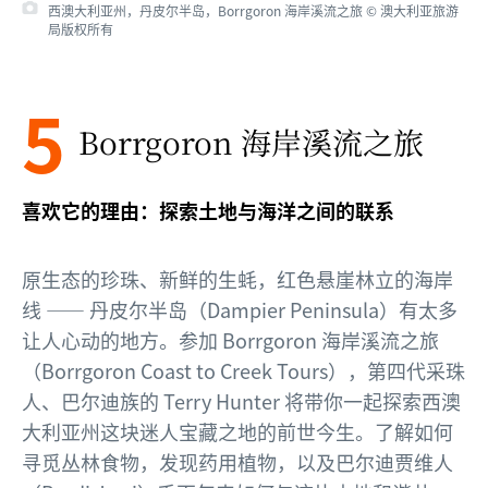
西澳大利亚州，丹皮尔半岛，Borrgoron 海岸溪流之旅 © 澳大利亚旅游
局版权所有
5
Borrgoron 海岸溪流之旅
喜欢它的理由：探索土地与海洋之间的联系
原生态的珍珠、新鲜的生蚝，红色悬崖林立的海岸
线 —— 丹皮尔半岛（Dampier Peninsula）有太多
让人心动的地方。参加 Borrgoron 海岸溪流之旅
（Borrgoron Coast to Creek Tours），第四代采珠
人、巴尔迪族的 Terry Hunter 将带你一起探索西澳
大利亚州这块迷人宝藏之地的前世今生。了解如何
寻觅丛林食物，发现药用植物，以及巴尔迪贾维人