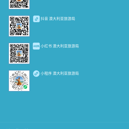
抖音 澳大利亚旅游局
小红书 澳大利亚旅游局
小程序 澳大利亚旅游局