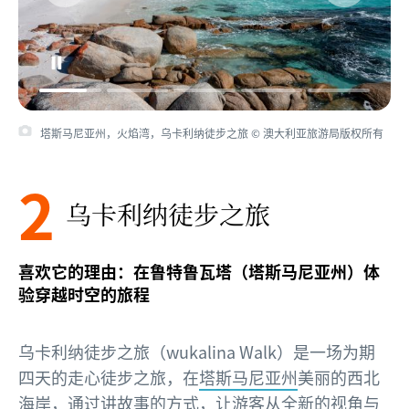
塔斯马尼亚州，火焰湾，乌卡利纳徒步之旅 © 澳大利亚旅游局版权所有
2
乌卡利纳徒步之旅
喜欢它的理由：在鲁特鲁瓦塔（塔斯马尼亚州）体
验穿越时空的旅程
乌卡利纳徒步之旅（wukalina Walk）是一场为期
四天的走心徒步之旅，在
塔斯马尼亚州
美丽的西北
海岸，通过讲故事的方式，让游客从全新的视角与