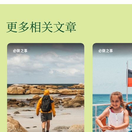
更多相关文章
必做之事
必做之事