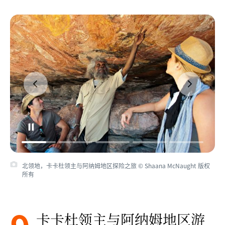
北领地，卡卡杜领主与阿纳姆地区探险之旅 © Shaana McNaught 版权
所有
卡卡杜领主与阿纳姆地区游