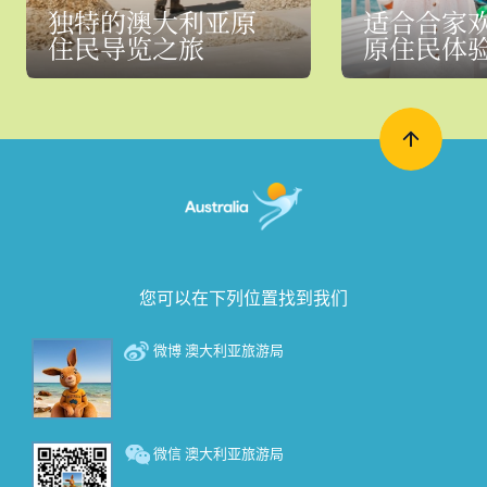
独特的澳大利亚原
适合合家
住民导览之旅
原住民体
您可以在下列位置找到我们
微博 澳大利亚旅游局
微信 澳大利亚旅游局