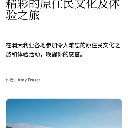
精彩的原住民文化及体
验之旅
在澳大利亚各地参加令人难忘的原住民文化之
旅和体验活动，唤醒你的感官。
作者：
Amy Fraser