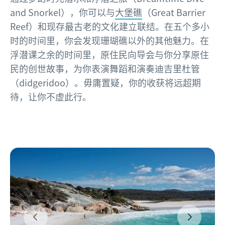
and Snorkel），你可以与
大堡礁
（Great Barrier
Reef）和现存最古老的文化建立联结。在五个多小
时的时间里，你会发现珊瑚礁以外的其他魅力。在
浮潜课之余的时间里，原住民向导会与你分享原住
民的创世故事，为你表演舞蹈和演奏迪吉里杜管
（didgeridoo）。毋庸置疑，你的收获将远超期
待，让你不虚此行。