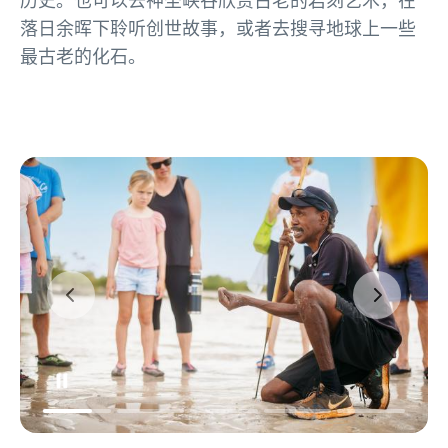
落日余晖下聆听创世故事，或者去搜寻地球上一些
最古老的化石。