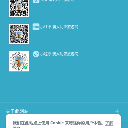
小红书 澳大利亚旅游局
小程序 澳大利亚旅游局
关于此网站
我们在此站点上使用 Cookie 来增强你的用户体验。
了解