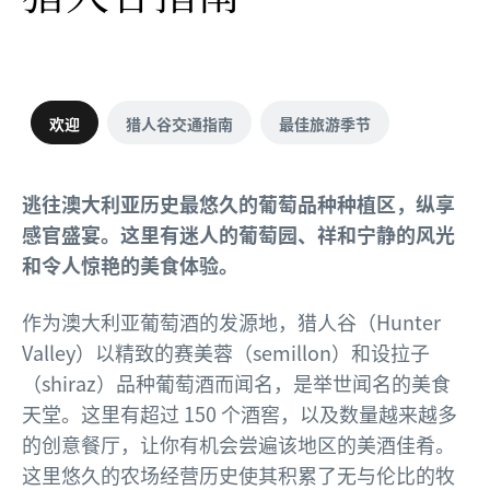
欢迎
猎人谷交通指南
最佳旅游季节
逃往澳大利亚历史最悠久的葡萄品种种植区，纵享
感官盛宴。这里有迷人的葡萄园、祥和宁静的风光
和令人惊艳的美食体验。
作为澳大利亚葡萄酒的发源地，猎人谷（Hunter
Valley）以精致的赛美蓉（semillon）和设拉子
（shiraz）品种葡萄酒而闻名，是举世闻名的美食
天堂。这里有超过 150 个酒窖，以及数量越来越多
的创意餐厅，让你有机会尝遍该地区的美酒佳肴。
这里悠久的农场经营历史使其积累了无与伦比的牧