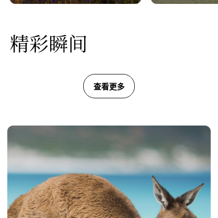
精彩瞬间
查看更多