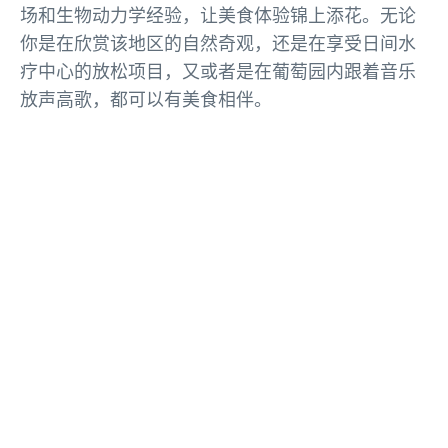
场和生物动力学经验，让美食体验锦上添花。无论
你是在欣赏该地区的自然奇观，还是在享受日间水
疗中心的放松项目，又或者是在葡萄园内跟着音乐
放声高歌，都可以有美食相伴。