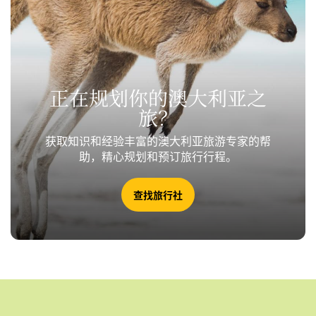
正在规划你的澳大利亚之
旅？
获取知识和经验丰富的澳大利亚旅游专家的帮
助，精心规划和预订旅行行程。
查找旅行社