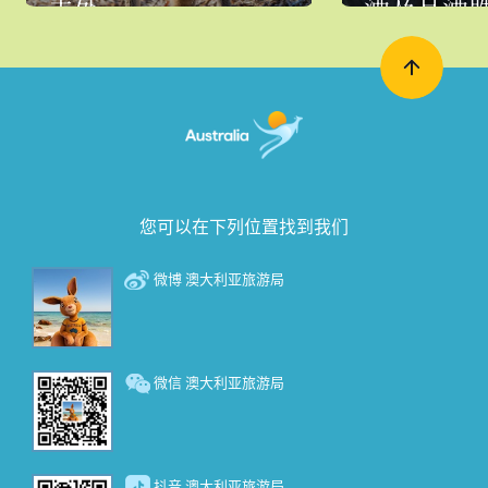
酒及品酒
去处
您可以在下列位置找到我们
微博 澳大利亚旅游局
微信 澳大利亚旅游局
抖音 澳大利亚旅游局