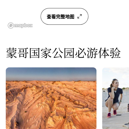
查看完整地图
蒙哥国家公园必游体验