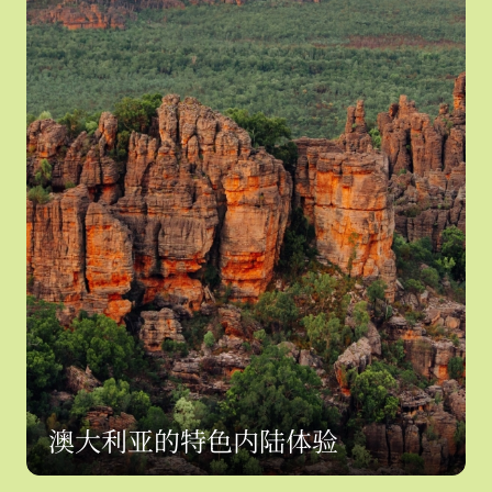
澳大利亚的特色内陆体验