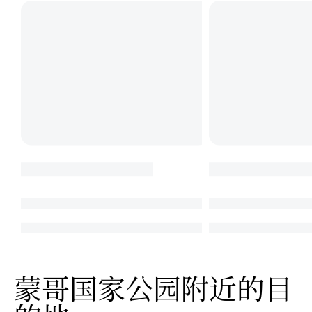
蒙哥国家公园附近的目