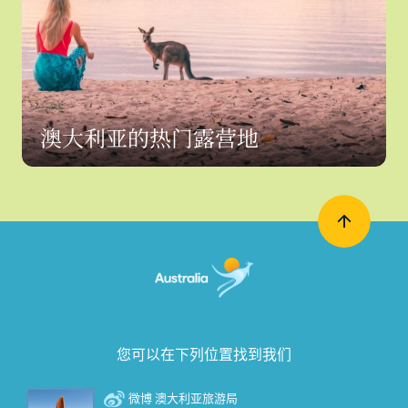
澳大利亚的热门露营地
您可以在下列位置找到我们
微博 澳大利亚旅游局