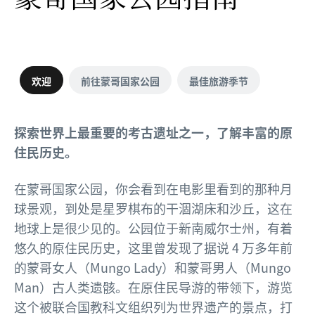
欢迎
前往蒙哥国家公园
最佳旅游季节
探索世界上最重要的考古遗址之一，了解丰富的原
住民历史。
在蒙哥国家公园，你会看到在电影里看到的那种月
球景观，到处是星罗棋布的干涸湖床和沙丘，这在
地球上是很少见的。公园位于新南威尔士州，有着
悠久的原住民历史，这里曾发现了据说 4 万多年前
的蒙哥女人（Mungo Lady）和蒙哥男人（Mungo
Man）古人类遗骸。在原住民导游的带领下，游览
这个被联合国教科文组织列为世界遗产的景点，打