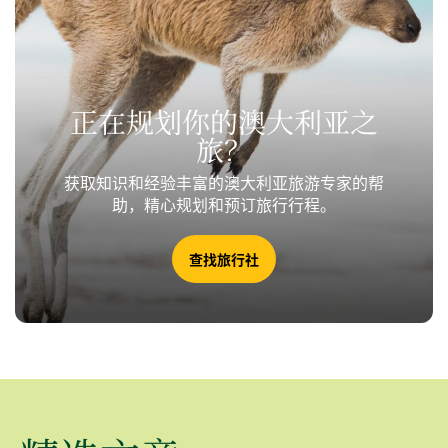
正在规划你的澳大利亚之
旅？
获取知识和经验丰富的澳大利亚旅游专家的帮
助，精心规划和预订旅行行程。
查找旅行社