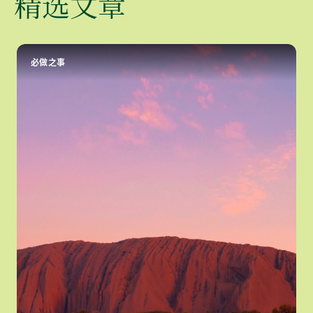
精选文章
必做之事