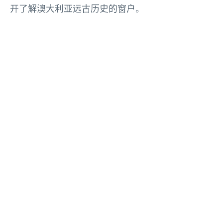
开了解澳大利亚远古历史的窗户。