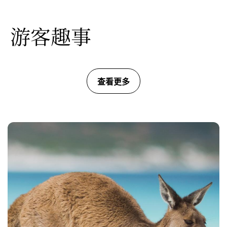
游客趣事
查看更多