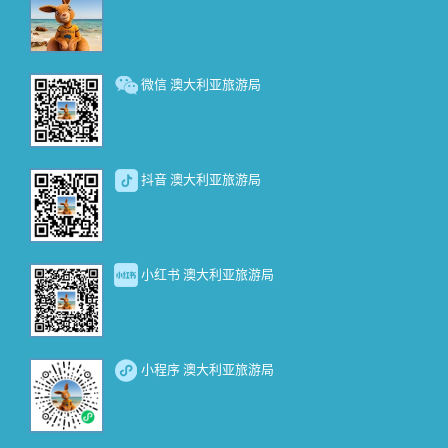
微信 澳大利亚旅游局
抖音 澳大利亚旅游局
小红书 澳大利亚旅游局
小程序 澳大利亚旅游局