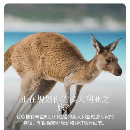
正在规划你的澳大利亚之
旅？
获取拥有丰富知识和经验的澳大利亚旅游专家的
建议，帮助你精心规划和预订旅行细节。