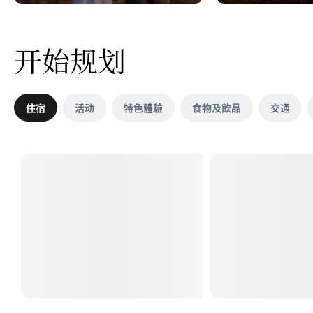
开始规划
住宿
活动
特色體驗
食物及飲品
交通