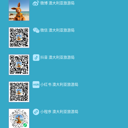
微博 澳大利亚旅游局
微信 澳大利亚旅游局
抖音 澳大利亚旅游局
小红书 澳大利亚旅游局
小程序 澳大利亚旅游局