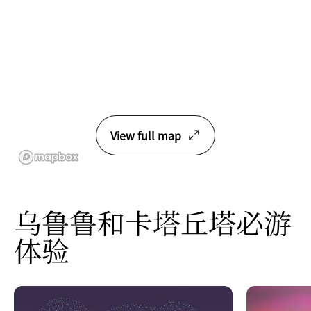
View full map
乌鲁鲁和卡塔丘塔必游
体验