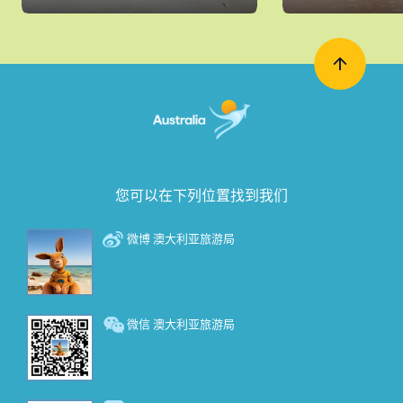
您可以在下列位置找到我们
微博 澳大利亚旅游局
微信 澳大利亚旅游局