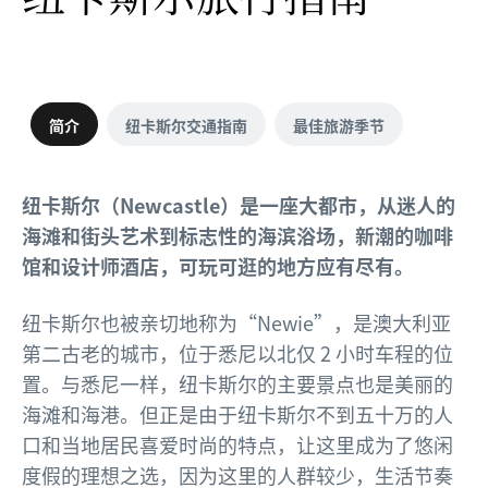
简介
纽卡斯尔交通指南
最佳旅游季节
纽卡斯尔（Newcastle）是一座大都市，从迷人的
海滩和街头艺术到标志性的海滨浴场，新潮的咖啡
馆和设计师酒店，可玩可逛的地方应有尽有。
纽卡斯尔也被亲切地称为“Newie”，是澳大利亚
第二古老的城市，位于悉尼以北仅 2 小时车程的位
置。与悉尼一样，纽卡斯尔的主要景点也是美丽的
海滩和海港。但正是由于纽卡斯尔不到五十万的人
口和当地居民喜爱时尚的特点，让这里成为了悠闲
度假的理想之选，因为这里的人群较少，生活节奏