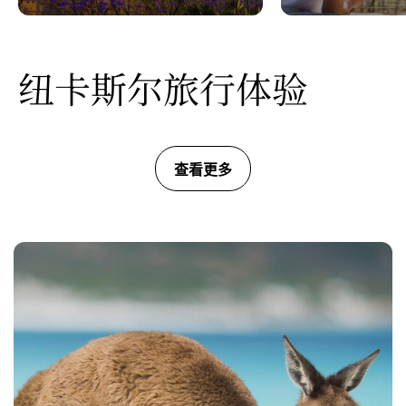
纽卡斯尔旅行体验
查看更多