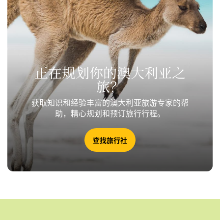
正在规划你的澳大利亚之
旅？
获取知识和经验丰富的澳大利亚旅游专家的帮
助，精心规划和预订旅行行程。
查找旅行社