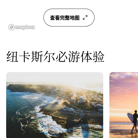
查看完整地图
纽卡斯尔必游体验