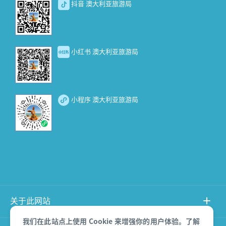
抖音 澳大利亚旅游局
小红书 澳大利亚旅游局
小程序 澳大利亚旅游局
关于此网站
我们在此站点上使用 Cookie 来增强你的用户体验。
了解