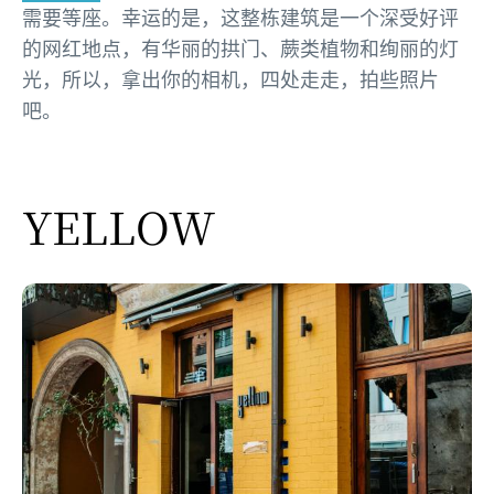
需要等座。幸运的是，这整栋建筑是一个深受好评
的网红地点，有华丽的拱门、蕨类植物和绚丽的灯
光，所以，拿出你的相机，四处走走，拍些照片
吧。
YELLOW