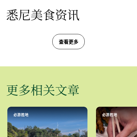
悉尼美食资讯
查看更多
更多相关文章
必游胜地
必游胜地