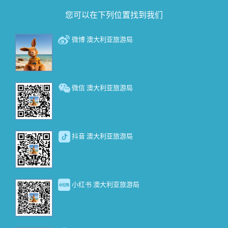
您可以在下列位置找到我们
微博 澳大利亚旅游局
微信 澳大利亚旅游局
抖音 澳大利亚旅游局
小红书 澳大利亚旅游局