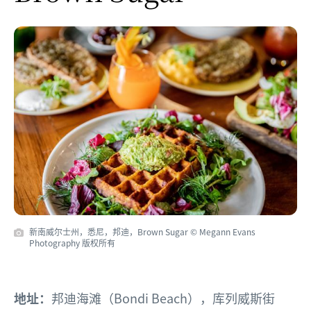
新南威尔士州，悉尼，邦迪，Brown Sugar © Megann Evans
Photography 版权所有
地址：
邦迪海滩（Bondi Beach），库列威斯街