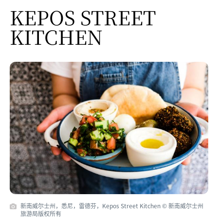
KEPOS STREET
KITCHEN
新南威尔士州，悉尼，雷德芬，Kepos Street Kitchen © 新南威尔士州
旅游局版权所有