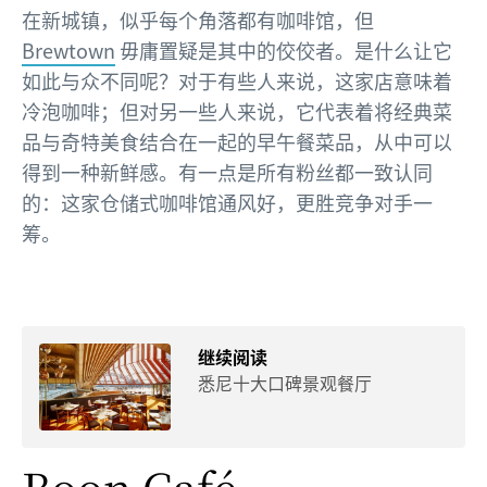
在新城镇，似乎每个角落都有咖啡馆，但
Brewtown
毋庸置疑是其中的佼佼者。是什么让它
如此与众不同呢？对于有些人来说，这家店意味着
冷泡咖啡；但对另一些人来说，它代表着将经典菜
品与奇特美食结合在一起的早午餐菜品，从中可以
得到一种新鲜感。有一点是所有粉丝都一致认同
的：这家仓储式咖啡馆通风好，更胜竞争对手一
筹。
继续阅读
悉尼十大口碑景观餐厅
Boon Café