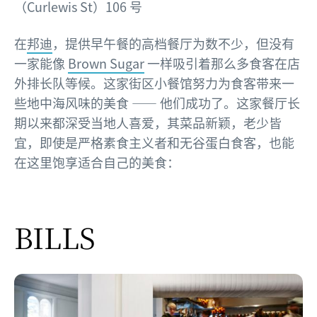
（Curlewis St）106 号
在
邦迪
，提供早午餐的高档餐厅为数不少，但没有
一家能像
Brown Sugar
一样吸引着那么多食客在店
外排长队等候。这家街区小餐馆努力为食客带来一
些地中海风味的美食 —— 他们成功了。这家餐厅长
期以来都深受当地人喜爱，其菜品新颖，老少皆
宜，即使是严格素食主义者和无谷蛋白食客，也能
在这里饱享适合自己的美食：
BILLS