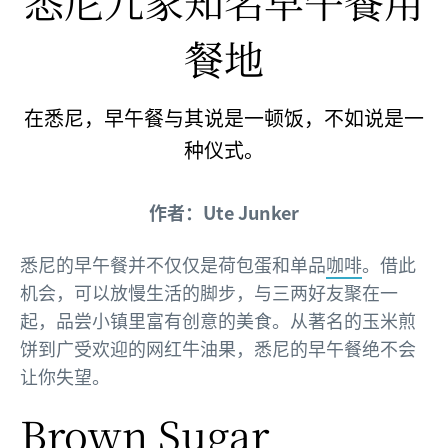
悉尼九家知名早午餐用
餐地
在悉尼，早午餐与其说是一顿饭，不如说是一
种仪式。
作者：Ute Junker
悉尼的早午餐并不仅仅是荷包蛋和单品
咖啡
。借此
机会，可以放慢生活的脚步，与三两好友聚在一
起，品尝小镇里富有创意的美食。从著名的玉米煎
饼到广受欢迎的网红牛油果，悉尼的早午餐绝不会
让你失望。
Brown Sugar