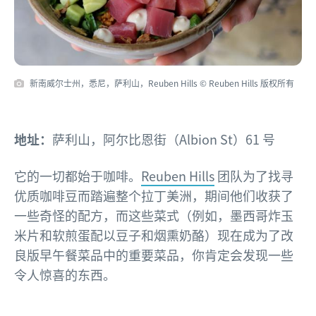
新南威尔士州，悉尼，萨利山，Reuben Hills © Reuben Hills 版权所有
地址：
萨利山，阿尔比恩街（Albion St）61 号
它的一切都始于咖啡。
Reuben Hills
团队为了找寻
优质咖啡豆而踏遍整个拉丁美洲，期间他们收获了
一些奇怪的配方，而这些菜式（例如，墨西哥炸玉
米片和软煎蛋配以豆子和烟熏奶酪）现在成为了改
良版早午餐菜品中的重要菜品，你肯定会发现一些
令人惊喜的东西。