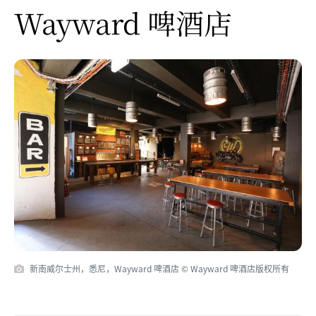
Wayward 啤酒店
新南威尔士州，悉尼，Wayward 啤酒店 © Wayward 啤酒店版权所有