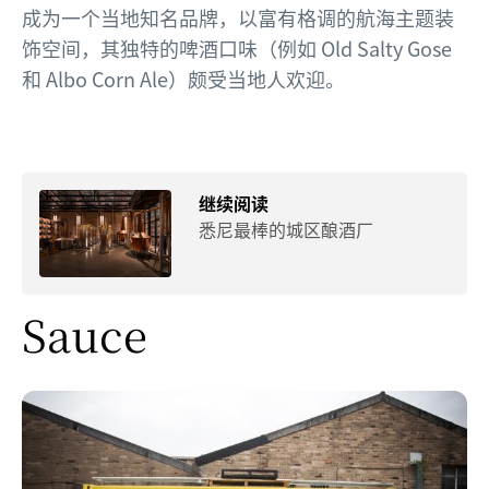
成为一个当地知名品牌，以富有格调的航海主题装
饰空间，其独特的啤酒口味（例如 Old Salty Gose
和 Albo Corn Ale）颇受当地人欢迎。
继续阅读
悉尼最棒的城区酿酒厂
Sauce