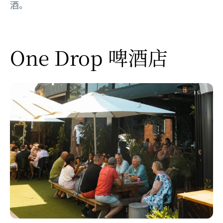
酒。
One Drop 啤酒店