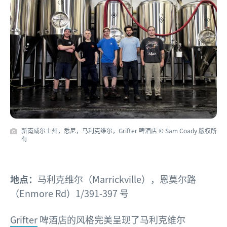
新南威尔士州，悉尼，马利克维尔，Grifter 啤酒店 © Sam Coady 版权所
有
地点：
马利克维尔（Marrickville），恩莫尔路
（Enmore Rd）1/391-397 号
Grifter
啤酒店的风格完美呈现了马利克维尔