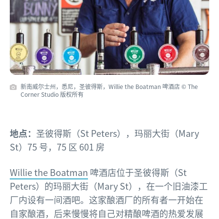
新南威尔士州，悉尼，圣彼得斯，Willie the Boatman 啤酒店 © The
Corner Studio 版权所有
地点：
圣彼得斯（St Peters），玛丽大街（Mary
St）75 号，75 区 601 房
Willie the Boatman
啤酒店位于圣彼得斯（St
Peters）的玛丽大街（Mary St），在一个旧油漆工
厂内设有一间酒吧。这家酿酒厂的所有者一开始在
自家酿酒，后来慢慢将自己对精酿啤酒的热爱发展