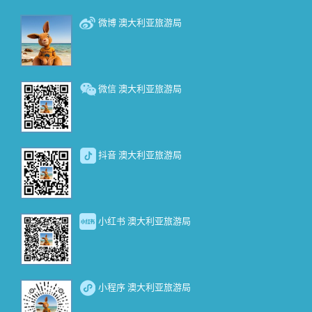
微博 澳大利亚旅游局
微信 澳大利亚旅游局
抖音 澳大利亚旅游局
小红书 澳大利亚旅游局
小程序 澳大利亚旅游局