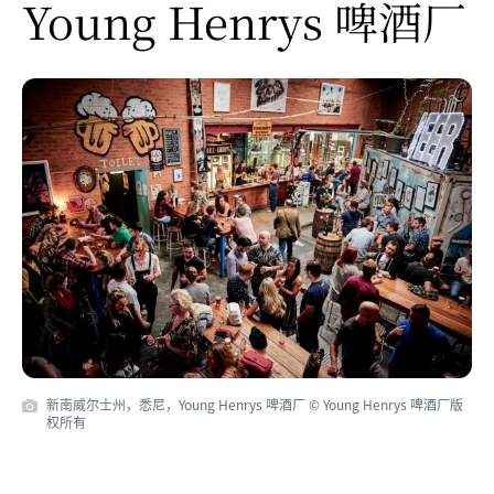
Young Henrys 啤酒厂
新南威尔士州，悉尼，Young Henrys 啤酒厂 © Young Henrys 啤酒厂版
权所有