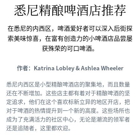
悉尼精酿啤酒店推荐
在悉尼的内西区，啤酒爱好者可以深入后街探
索美味惊喜，在富有创造力的小啤酒店品尝屡
获殊荣的可口啤酒。
作者：
Katrina Lobley & Ashlea Wheeler
悉尼内西区是小型精酿啤酒店的聚集地，而且数量
还在不断增加。这些店主都有着对于精酿啤酒的坚
定追求，他们在这个喜欢标新立异的地区开店，把
对于啤酒的热情提升到一个新的高度。这些场所也
成为了充满活力的社区中心，无论是潮流的领军者
还是追随者，这里都欢迎。