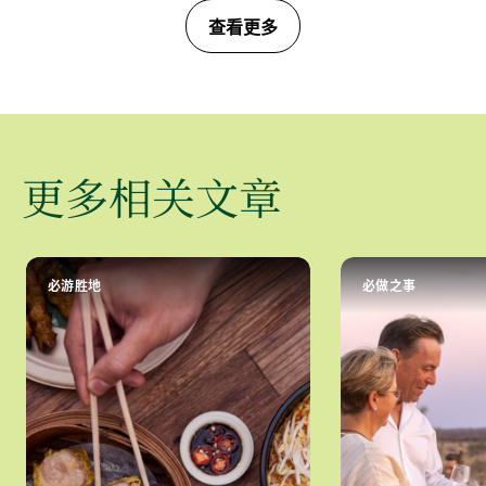
查看更多
更多相关文章
必游胜地
必做之事