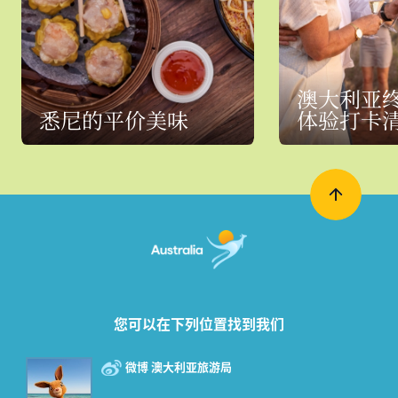
澳大利亚
悉尼的平价美味
体验打卡
您可以在下列位置找到我们
微博 澳大利亚旅游局