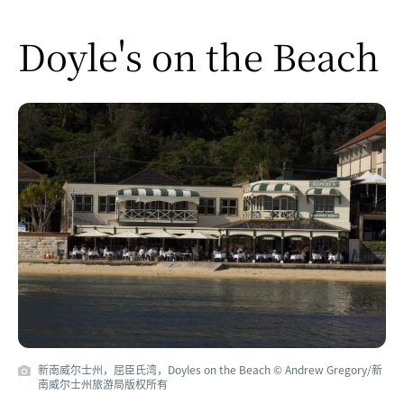
Doyle's on the Beach
新南威尔士州，屈臣氏湾，Doyles on the Beach © Andrew Gregory/新
南威尔士州旅游局版权所有