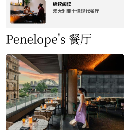
继续阅读
澳大利亚十佳现代餐厅
Penelope's 餐厅