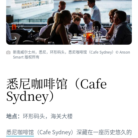
新南威尔士州，悉尼，环形码头，悉尼咖啡馆（Cafe Sydney）© Anson
Smart 版权所有
悉尼咖啡馆
（Cafe
Sydney）
地点：
环形码头，海关大楼
悉尼咖啡馆
（Cafe Sydney）深藏在一座历史悠久的