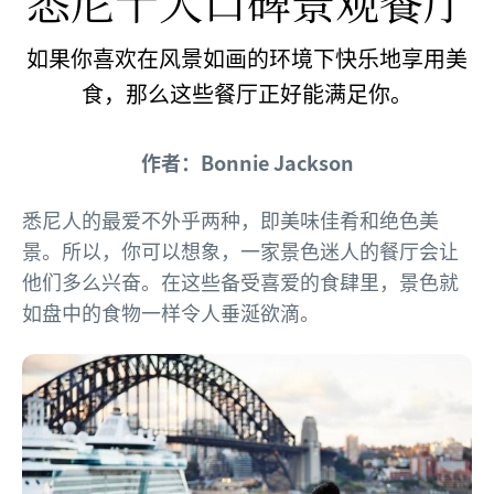
悉尼十大口碑景观餐厅
如果你喜欢在风景如画的环境下快乐地享用美
食，那么这些餐厅正好能满足你。
作者：Bonnie Jackson
悉尼人的最爱不外乎两种，即美味佳肴和绝色美
景。所以，你可以想象，一家景色迷人的餐厅会让
他们多么兴奋。在这些备受喜爱的食肆里，景色就
如盘中的食物一样令人垂涎欲滴。