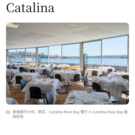
Catalina
新南威尔士州，悉尼，Catalina Rose Bay 餐厅 © Catalina Rose Bay 版
权所有