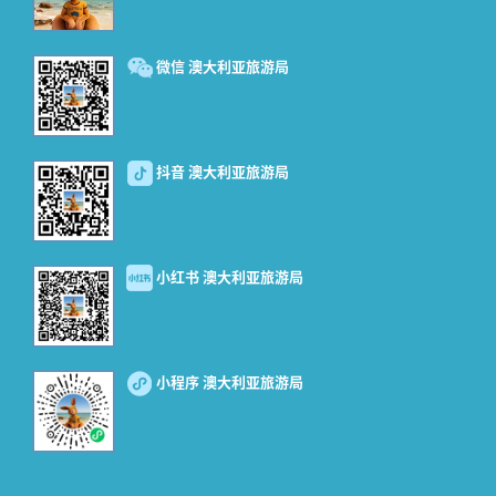
微信 澳大利亚旅游局
抖音 澳大利亚旅游局
小红书 澳大利亚旅游局
小程序 澳大利亚旅游局