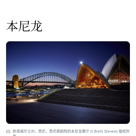
本尼龙
新南威尔士州，悉尼，悉尼歌剧院的本尼龙餐厅 © Brett Stevens 版权所
有