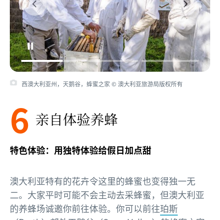
西澳大利亚州，天鹅谷，蜂蜜之家 © 澳大利亚旅游局版权所有
6
亲自体验养蜂
特色体验：用独特体验给假日加点甜
澳大利亚特有的花卉令这里的蜂蜜也变得独一无
二。大家平时可能不会主动去采蜂蜜，但澳大利亚
的养蜂场诚邀你前往体验。你可以前往
珀斯