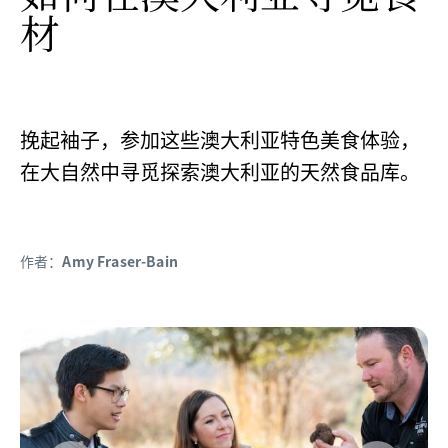
材
挽起袖子，参加这些澳大利亚特色美食体验，
在大自然中寻觅探索澳大利亚的天然食品库。
作者：
Amy Fraser-Bain