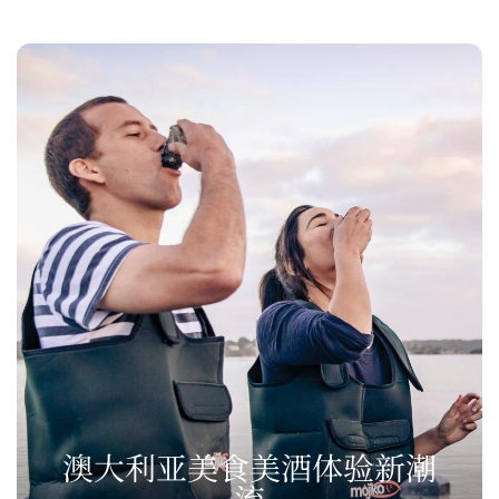
澳大利亚美食美酒体验新潮
流