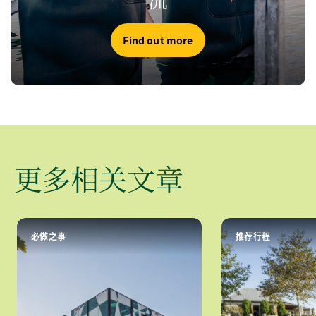
Find out more
更多相关文章
必做之事
推荐行程