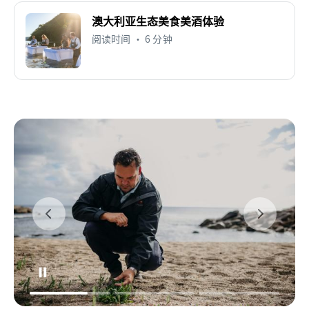
澳大利亚生态美食美酒体验
阅读时间 • 6 分钟