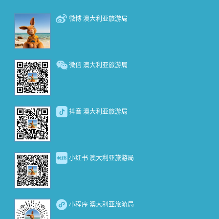
微博 澳大利亚旅游局
微信 澳大利亚旅游局
抖音 澳大利亚旅游局
小红书 澳大利亚旅游局
小程序 澳大利亚旅游局