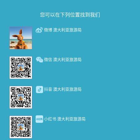
您可以在下列位置找到我们
微博 澳大利亚旅游局
微信 澳大利亚旅游局
抖音 澳大利亚旅游局
小红书 澳大利亚旅游局