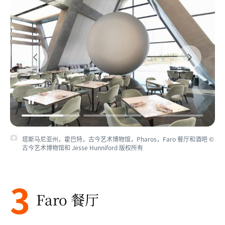
塔斯马尼亚州，霍巴特，古今艺术博物馆，Pharos，Faro 餐厅和酒吧 ©
古今艺术博物馆和 Jesse Hunniford 版权所有
3
Faro 餐厅