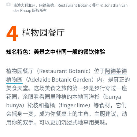
南澳大利亚州，阿德莱德，Restaurant Botanic 餐厅 © Jonathan van
der Knaap 版权所有
4
植物园餐厅
知名特色：美景之中非同一般的餐饮体验
植物园餐厅（Restaurant Botanic）位于
阿德莱德
植物园
（Adelaide Botanic Garden）内，是真正的
美食天堂。这场美食之旅的第一步是步行穿过一座
花园，亲眼看看园里种植的本地南洋杉（bunya
bunya）松枝和指橘（finger lime）等食材，它们
会摇身一变，成为你餐桌上的主角。主厨建议，动
用你的双手，可以更加沉浸式地享用美味。