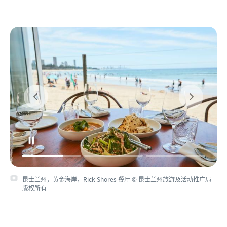
昆士兰州，黄金海岸，Rick Shores 餐厅 © 昆士兰州旅游及活动推广局
版权所有