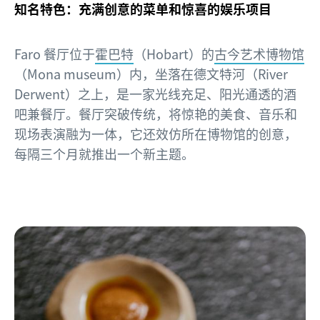
知名特色：充满创意的菜单和惊喜的娱乐项目
Faro 餐厅位于
霍巴特
（Hobart）的
古今艺术博物馆
（Mona museum）内，坐落在德文特河（River
Derwent）之上，是一家光线充足、阳光通透的酒
吧兼餐厅。餐厅突破传统，将惊艳的美食、音乐和
现场表演融为一体，它还效仿所在博物馆的创意，
每隔三个月就推出一个新主题。