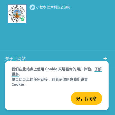
小程序 澳大利亚旅游局
关于此网站
我们在此站点上使用 Cookie 来增强你的用户体验。
了解
更多
。
产品免责声明
单击此页上的任何链接，即表示你同意我们设置
Cookie。
© 澳大利亚旅游局
好，我同意
沪ICP备08007532号-3
版权所有 2026