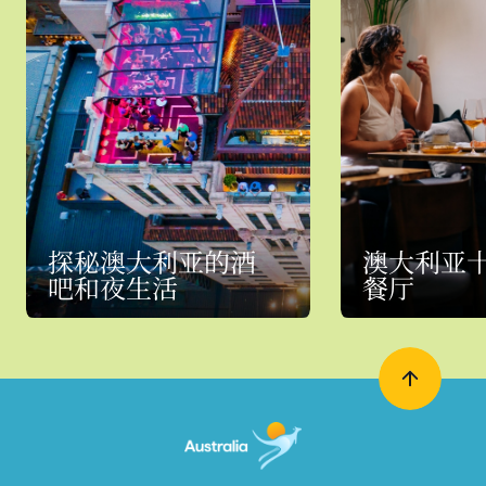
探秘澳大利亚的酒
澳大利亚
吧和夜生活
餐厅