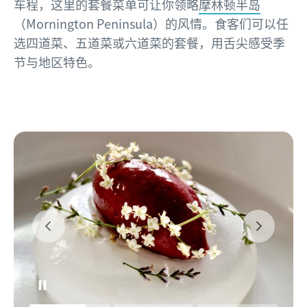
车程，这里的套餐菜单可让你领略
摩林顿半岛
（Mornington Peninsula）的风情。食客们可以任
选四道菜、五道菜或六道菜的套餐，用舌尖感受季
节与地区特色。