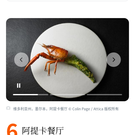
维多利亚州，墨尔本，阿提卡餐厅 © Colin Page / Attica 版权所有
6
阿提卡餐厅