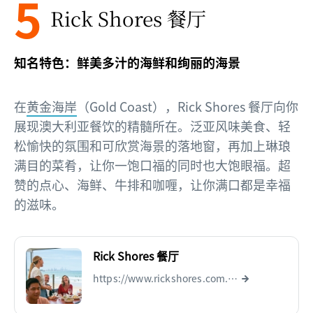
5
Rick Shores 餐厅
知名特色：鲜美多汁的海鲜和绚丽的海景
在
黄金海岸
（Gold Coast），Rick Shores 餐厅向你
展现澳大利亚餐饮的精髓所在。泛亚风味美食、轻
松愉快的氛围和可欣赏海景的落地窗，再加上琳琅
满目的菜肴，让你一饱口福的同时也大饱眼福。超
赞的点心、海鲜、牛排和咖喱，让你满口都是幸福
的滋味。
Rick Shores 餐厅
https://www.rickshores.com.au/menu