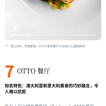
昆士兰州，布里斯班，OTTO 意式餐厅 © Nikki To 版权所有
7
OTTO 餐厅
知名特色：澳大利亚和意大利美食的巧妙融合，令
人难以抗拒