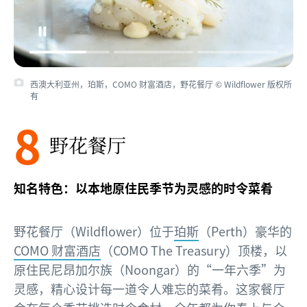
西澳大利亚州，珀斯，COMO 财富酒店，野花餐厅 © Wildflower 版权所
有
8
野花餐厅
知名特色：以本地原住民季节为灵感的时令菜肴
野花餐厅（Wildflower）位于
珀斯
（Perth）豪华的
COMO 财富酒店
（COMO The Treasury）顶楼，以
原住民尼昂加尔族（Noongar）的“一年六季”为
灵感，精心设计每一道令人难忘的菜肴。这家餐厅