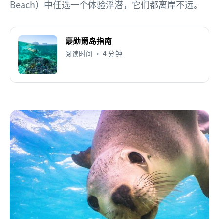
Beach）中任选一个体验浮潜，它们都离岸不远。
豪勋爵岛指南
阅读时间 • 4 分钟