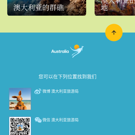
澳大利亚的群礁
地
您可以在下列位置找到我们
微博 澳大利亚旅游局
微信 澳大利亚旅游局