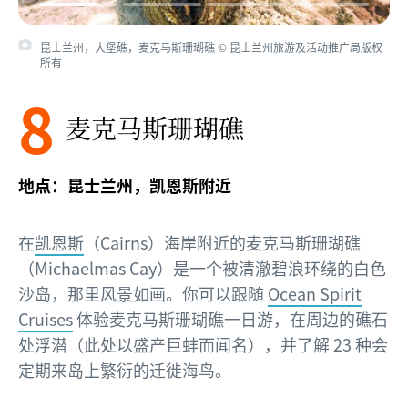
昆士兰州，大堡礁，麦克马斯珊瑚礁 © 昆士兰州旅游及活动推广局版权
所有
8
麦克马斯珊瑚礁
地点：昆士兰州，凯恩斯附近
在
凯恩斯
（Cairns）海岸附近的麦克马斯珊瑚礁
（Michaelmas Cay）是一个被清澈碧浪环绕的白色
沙岛，那里风景如画。你可以跟随
Ocean Spirit
Cruises
体验麦克马斯珊瑚礁一日游，在周边的礁石
处浮潜（此处以盛产巨蚌而闻名），并了解 23 种会
定期来岛上繁衍的迁徙海鸟。