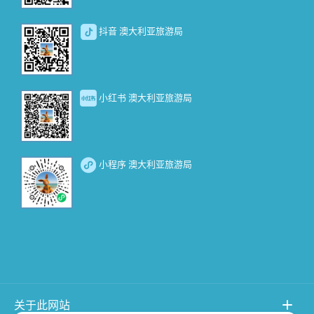
抖音 澳大利亚旅游局
小红书 澳大利亚旅游局
小程序 澳大利亚旅游局
关于此网站