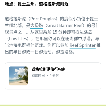
地点：昆士兰州，道格拉斯港附近
道格拉斯港（Port Douglas）的度假小镇位于昆士
兰州北部，是
大堡礁
（Great Barrier Reef）的最佳
观景点之一。从这里乘船 15 分钟即可抵达洛岛
（Low Isles），在那里你可以在珊瑚群中浮潜，与
当地海龟群相伴嬉戏。你可以参加
Reef Sprinter
推
出的半日游或一日游活动，游览洛岛。
道格拉斯港旅行指南
阅读时间 • 4 分钟