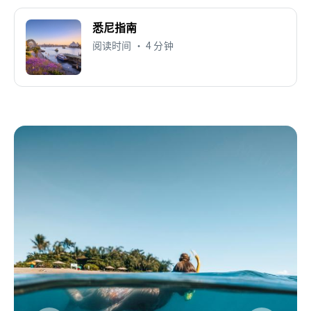
悉尼指南
阅读时间 • 4 分钟