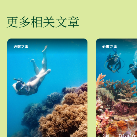
更多相关文章
必做之事
必做之事
澳大利亚