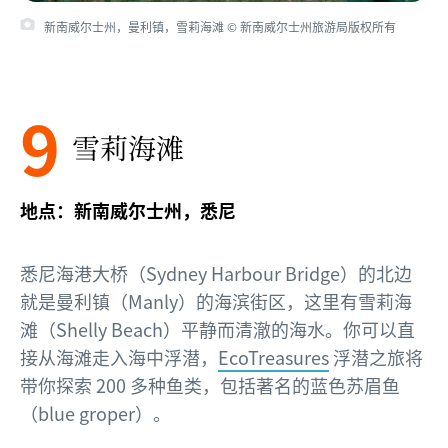
新南威尔士州，曼利镇，雪莉海滩 © 新南威尔士州旅游局版权所有
9
雪莉海滩
地点：新南威尔士州，悉尼
悉尼海港大桥（Sydney Harbour Bridge）的北边
就是曼利镇（Manly）的海滨街区，这里有雪莉海
滩（Shelly Beach）平静而清澈的海水。你可以直
接从海滩走入海中浮潜，
EcoTreasures
浮潜之旅将
带你探索 200 多种鱼类，包括著名的蓝色苏眉鱼
（blue groper）。