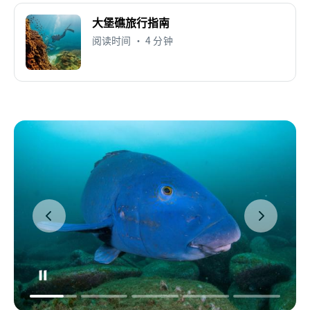
大堡礁旅行指南
阅读时间 • 4 分钟