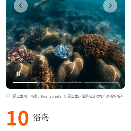
昆士兰州，洛岛，Reef Sprinter © 昆士兰州旅游及活动推广局版权所有
10
洛岛