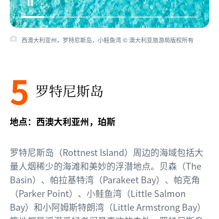
西澳大利亚州，罗特尼斯岛，小鲑鱼湾 © 澳大利亚旅游局版权所有
5
罗特尼斯岛
地点：西澳大利亚州，珀斯
罗特尼斯岛（Rottnest Island）周边的海域包括大
量人烟稀少的海滩和美妙的浮潜地点。贝森（The
Basin）、帕拉基特湾（Parakeet Bay）、帕克角
（Parker Point）、小鲑鱼湾（Little Salmon
Bay）和小阿姆斯特朗湾（Little Armstrong Bay）