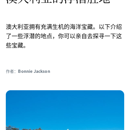
澳大利亚拥有充满生机的海洋宝藏。以下介绍
了一些浮潜的地点，你可以亲自去探寻一下这
些宝藏。
作者：
Bonnie Jackson