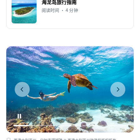
海龙岛旅行指南
阅读时间 • 4 分钟