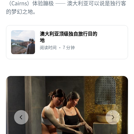
（Cairns）体验蹦极 —— 澳大利亚可以说是独行客
的梦幻之地。
澳大利亚顶级独自旅行目的
地
阅读时间 • 7 分钟