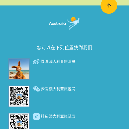
您可以在下列位置找到我们
微博 澳大利亚旅游局
微信 澳大利亚旅游局
抖音 澳大利亚旅游局