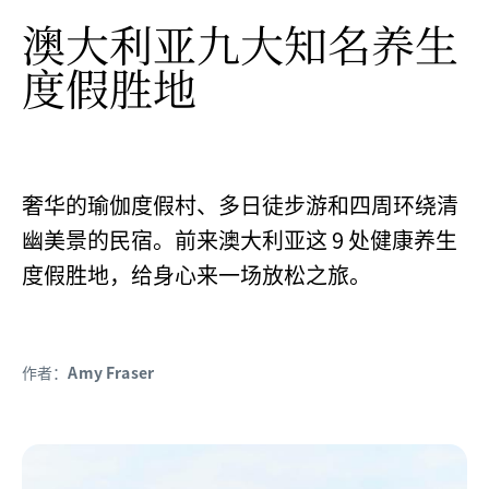
澳大利亚九大知名养生
度假胜地
奢华的瑜伽度假村、多日徒步游和四周环绕清
幽美景的民宿。前来澳大利亚这 9 处健康养生
度假胜地，给身心来一场放松之旅。
作者：
Amy Fraser