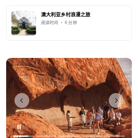
澳大利亚乡村浪漫之旅
阅读时间 • 6 分钟