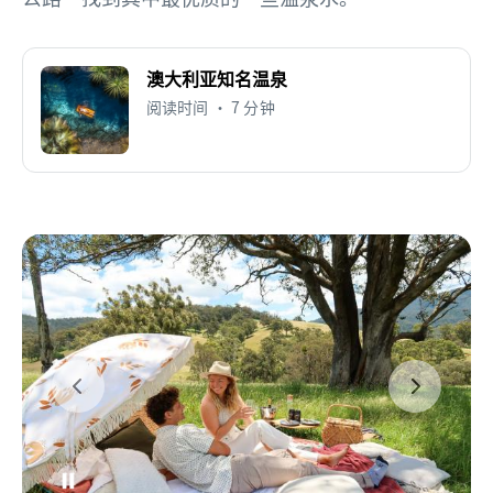
澳大利亚知名温泉
阅读时间 • 7 分钟