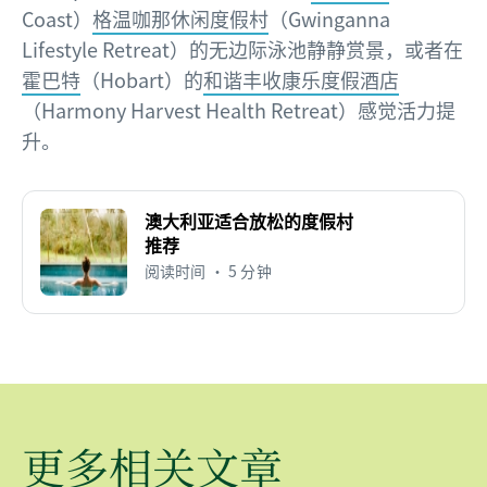
Coast）
格温咖那休闲度假村
（Gwinganna
Lifestyle Retreat）的无边际泳池静静赏景，或者在
霍巴特
（Hobart）的
和谐丰收康乐度假酒店
（Harmony Harvest Health Retreat）感觉活力提
升。
澳大利亚适合放松的度假村
推荐
阅读时间 • 5 分钟
更多相关文章