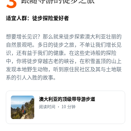
适宜人群：徒步探险爱好者
想要增长见识？那么就来徒步探索澳大利亚壮丽的
自然景观吧。多日的徒步之旅，不单让我们增长见
识，还有益于我们的健康。在这些史诗般的探险
中，你将徒步穿越古老的峡谷，在积雪盖顶的山上
发现本地野生动物，听到原住民社区及其与土地联
系的引人入胜的故事。
澳大利亚的顶级带导游步道
阅读时间 • 10 分钟