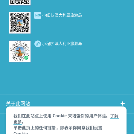
小红书 澳大利亚旅游局
小程序 澳大利亚旅游局
关于此网站
我们在此站点上使用 Cookie 来增强你的用户体验。
了解
更多
。
产品免责声明
单击此页上的任何链接，即表示你同意我们设置
Cookie。