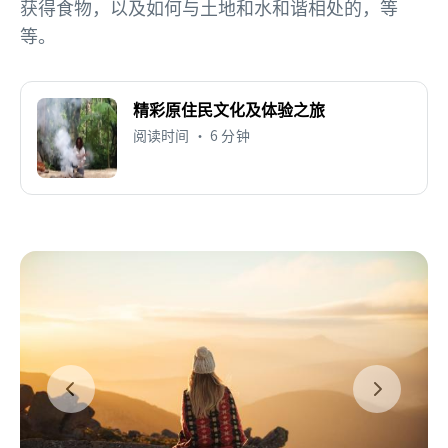
获得食物，以及如何与土地和水和谐相处的，等
等。
精彩原住民文化及体验之旅
阅读时间 • 6 分钟