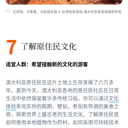
北领地，乌鲁鲁，马拉徒步游 © 北领地旅游局/澳大利亚旅游局版权所有
7
了解原住民文化
适宜人群：希望接触新的文化的游客
澳大利亚原住民在这片土地上生存发展了六万多
年。直到今天，澳大利亚各地的原住民社区在日常
生活中依然保留着许多传统习俗。你可以通过
文化
体验
来充实你的假期，譬如，参加有导游的美食之
旅，探索世界上最古老的生活文化，了解原住民是
如何使用本地植物作为药材，如何采用可持续技术