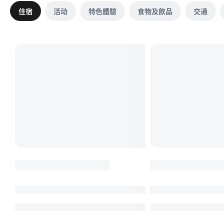
住宿
活动
特色體驗
食物及飲品
交通