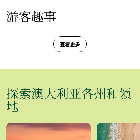
游客趣事
查看更多
探索澳大利亚各州和领
地