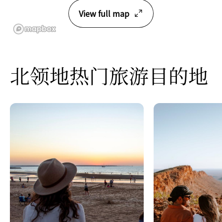
View full map
北领地热门旅游目的地