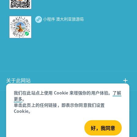
小程序 澳大利亚旅游局
关于此网站
我们在此站点上使用 Cookie 来增强你的用户体验。
了解
更多
。
产品免责声明
单击此页上的任何链接，即表示你同意我们设置
Cookie。
© 澳大利亚旅游局
好，我同意
沪ICP备08007532号-3
版权所有 2026