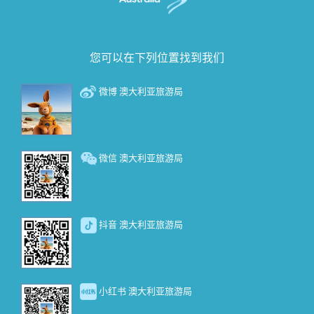
您可以在下列位置找到我们
微博 澳大利亚旅游局
微信 澳大利亚旅游局
抖音 澳大利亚旅游局
小红书 澳大利亚旅游局