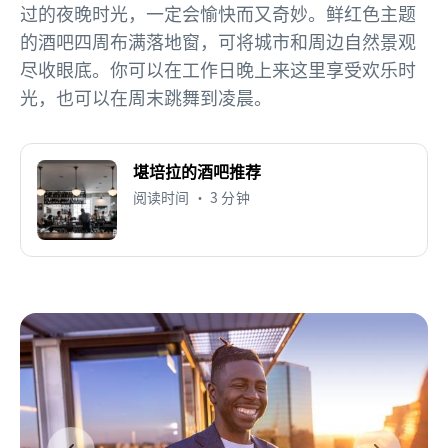
过的夜晚时光，一定会愉快而又奇妙。鲜红色主题
的酒吧四周布满落地窗，可将城市和周边自然景观
尽收眼底。你可以在工作日晚上来这里享受欢乐时
光，也可以在周末跳舞到凌晨。
堪培拉的酒吧推荐
阅读时间 • 3 分钟