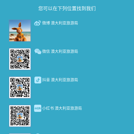
您可以在下列位置找到我们
微博 澳大利亚旅游局
微信 澳大利亚旅游局
抖音 澳大利亚旅游局
小红书 澳大利亚旅游局