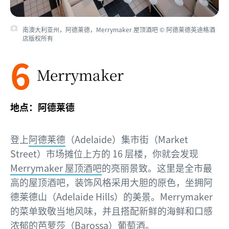
南澳大利亚州，阿德莱德，Merrymaker 屋顶酒吧 © 阿德莱德英迪格酒
店版权所有
6
Merrymaker
地点：阿德莱德
登上
阿德莱德
（Adelaide）集市街（Market
Street）市场摊位上方的 16 层楼，你就会发现
Merrymaker 屋顶酒吧
的亮丽景致。这里是全市最
高的屋顶酒吧，装饰风格采用大胆的原色，坐拥阿
德莱德山（Adelaide Hills）的美景。Merrymaker
的菜单致敬当地风味，并且搭配新鲜的海鲜和口感
浓郁的芭萝莎（Barossa）葡萄酒。