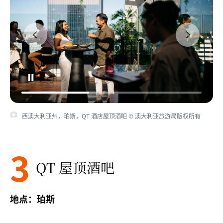
西澳大利亚州，珀斯，QT 酒店屋顶酒吧 © 澳大利亚旅游局版权所有
3
QT 屋顶酒吧
地点：珀斯