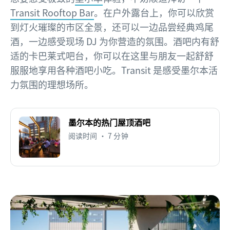
Transit Rooftop Bar
。在户外露台上，你可以欣赏
到灯火璀璨的市区全景，还可以一边品尝经典鸡尾
酒，一边感受现场 DJ 为你营造的氛围。酒吧内有舒
适的卡巴莱式吧台，你可以在这里与朋友一起舒舒
服服地享用各种酒吧小吃。Transit 是感受墨尔本活
力氛围的理想场所。
墨尔本的热门屋顶酒吧
阅读时间 • 7 分钟