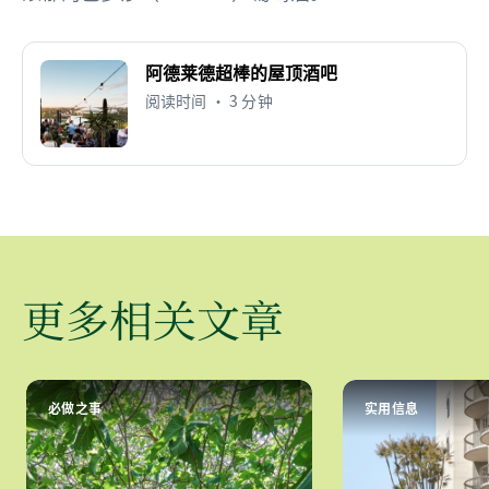
阿德莱德超棒的屋顶酒吧
阅读时间 • 3 分钟
更多相关文章
必做之事
实用信息