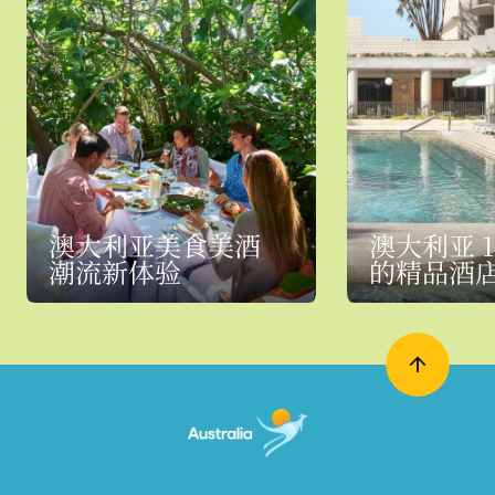
澳大利亚美食美酒
澳大利亚 1
潮流新体验
的精品酒