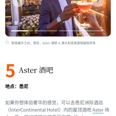
新南威尔士州，悉尼，Aster 酒吧 © 澳大利亚旅游局版权所有
5
Aster 酒吧
地点：悉尼
如果你想体验奢华的感觉，可以去悉尼洲际酒店
（InterContinental Hotel）内的屋顶酒吧
Aster
待