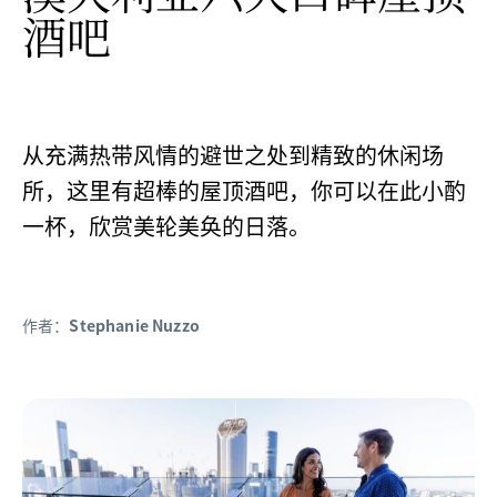
酒吧
从充满热带风情的避世之处到精致的休闲场
所，这里有超棒的屋顶酒吧，你可以在此小酌
一杯，欣赏美轮美奂的日落。
作者：
Stephanie Nuzzo