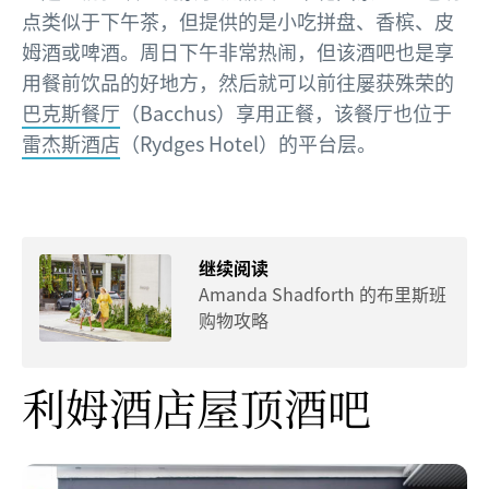
点类似于下午茶，但提供的是小吃拼盘、香槟、皮
姆酒或啤酒。周日下午非常热闹，但该酒吧也是享
用餐前饮品的好地方，然后就可以前往屡获殊荣的
巴克斯餐厅
（Bacchus）享用正餐，该餐厅也位于
雷杰斯酒店
（Rydges Hotel）的平台层。
继续阅读
Amanda Shadforth 的布里斯班
购物攻略
利姆酒店屋顶酒吧