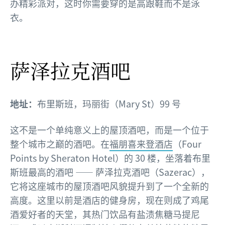
办精彩派对，这时你需要穿的是高跟鞋而不是泳
衣。
萨泽拉克酒吧
地址：
布里斯班，玛丽街（Mary St）99 号
这不是一个单纯意义上的屋顶酒吧，而是一个位于
整个城市之巅的酒吧。在
福朋喜来登酒店
（Four
Points by Sheraton Hotel）的 30 楼，坐落着布里
斯班最高的酒吧 —— 萨泽拉克酒吧（Sazerac），
它将这座城市的屋顶酒吧风貌提升到了一个全新的
高度。这里以前是酒店的健身房，现在则成了鸡尾
酒爱好者的天堂，其热门饮品有盐渍焦糖马提尼