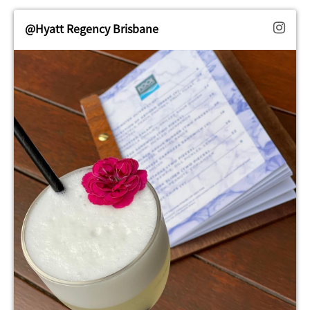
@Hyatt Regency Brisbane