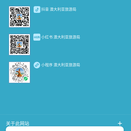
抖音 澳大利亚旅游局
小红书 澳大利亚旅游局
小程序 澳大利亚旅游局
关于此网站