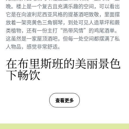
晚。楼上是一个复古且充满乐趣的空间，可以看出
它是在向波利尼西亚风格的提基酒吧致敬，里面摆
放着一架亮黄色三角钢琴，到处可见人造草坪和蕨
类植物，还有一份主打“热带风情”的鸡尾酒单。
这虽然是一家屋顶酒吧，但每一处空间都摆满了私
人物品，感觉非常舒适。
在布里斯班的美丽景色
下畅饮
查看更多