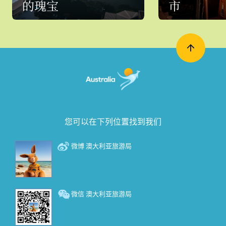
的瑰宝
市
您可以在下列位置找到我们
微博 澳大利亚旅游局
微信 澳大利亚旅游局