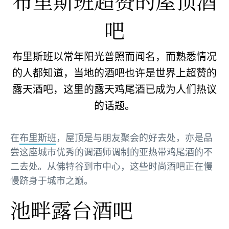
布里斯班超赞的屋顶酒
吧
布里斯班以常年阳光普照而闻名，而熟悉情况
的人都知道，当地的酒吧也许是世界上超赞的
露天酒吧，这里的露天鸡尾酒已成为人们热议
的话题。
在
布里斯班
，屋顶是与朋友聚会的好去处，亦是品
尝这座城市优秀的调酒师调制的亚热带鸡尾酒的不
二去处。从佛特谷到市中心，这些时尚酒吧正在慢
慢跻身于城市之巅。
池畔露台酒吧