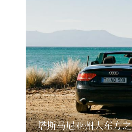
塔斯马尼亚州大东方之