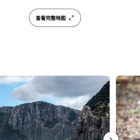
查看完整地图