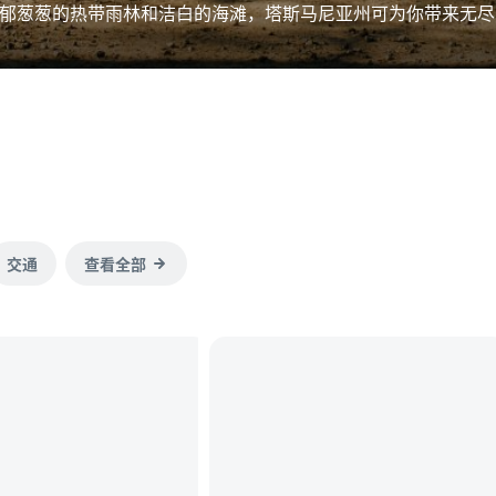
郁葱葱的热带雨林和洁白的海滩，塔斯马尼亚州可为你带来无尽
交通
查看全部