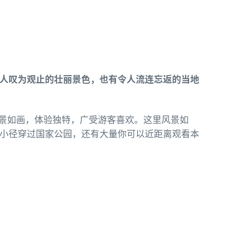
上既有令人叹为观止的壮丽景色，也有令人流连忘返的当地
，风景如画，体验独特，广受游客喜欢。这里风景如
小径穿过国家公园，还有大量你可以近距离观看本