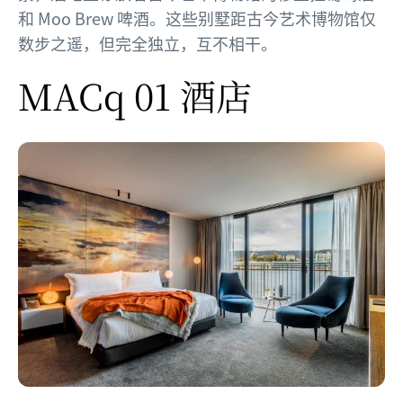
和 Moo Brew 啤酒。这些别墅距古今艺术博物馆仅
数步之遥，但完全独立，互不相干。
MACq 01 酒店