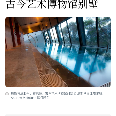
古今艺术博物馆别墅
塔斯马尼亚州，霍巴特，古今艺术博物馆别墅 © 塔斯马尼亚旅游局，
Andrew McIntosh 版权所有