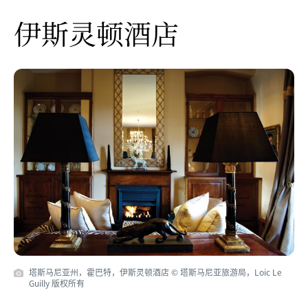
伊斯灵顿酒店
塔斯马尼亚州，霍巴特，伊斯灵顿酒店 © 塔斯马尼亚旅游局，Loic Le
Guilly 版权所有