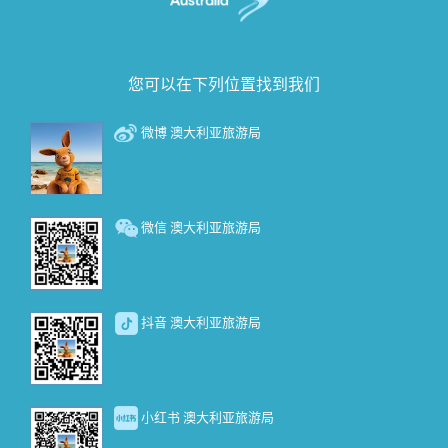
您可以在下列位置找到我们
微博 澳大利亚旅游局
微信 澳大利亚旅游局
抖音 澳大利亚旅游局
小红书 澳大利亚旅游局