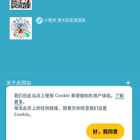
小程序 澳大利亚旅游局
关于此网站
我们在此站点上使用 Cookie 来增强你的用户体验。
了解
更多
。
产品免责声明
单击此页上的任何链接，即表示你同意我们设置
Cookie。
© 澳大利亚旅游局
好，我同意
沪ICP备08007532号-3
版权所有 2026