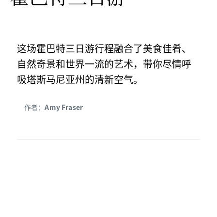
这场霍巴特三日游行程融合了美食佳肴、
自然奇景和世界一流的艺术，带你尽情呼
吸塔斯马尼亚州的清新空气。
作者：
Amy Fraser