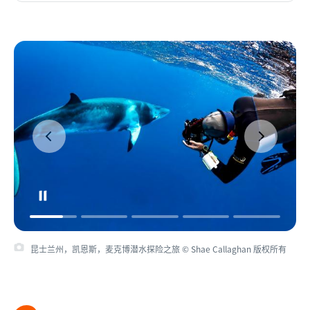
昆士兰州，凯恩斯，麦克博潜水探险之旅 © Shae Callaghan 版权所有