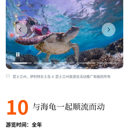
昆士兰州，伊利特女士岛 © 昆士兰州旅游及活动推广局版权所有
10
与海龟一起顺流而动
游览时间：全年