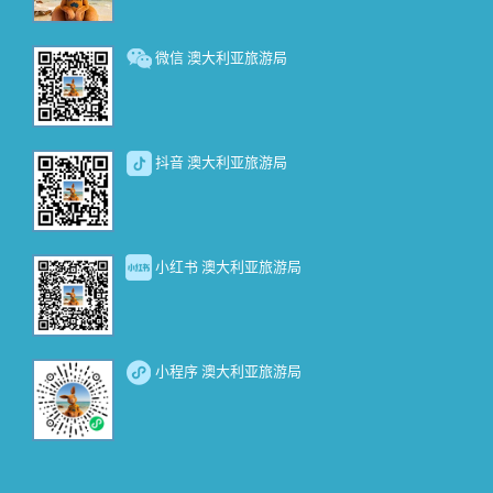
微信 澳大利亚旅游局
抖音 澳大利亚旅游局
小红书 澳大利亚旅游局
小程序 澳大利亚旅游局