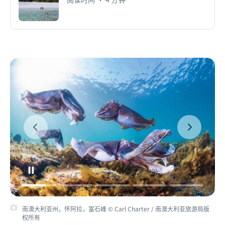
南澳大利亚州，怀阿拉，富石峰 © Carl Charter / 南澳大利亚旅游局版
权所有