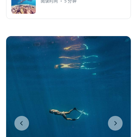
阅读时间 • 5 分钟