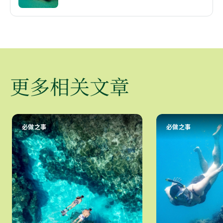
更多相关文章
必做之事
必做之事