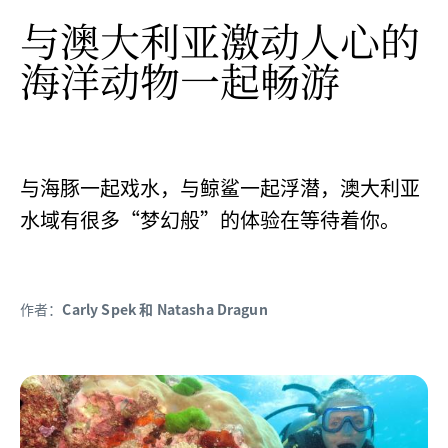
与澳大利亚激动人心的
海洋动物一起畅游
与海豚一起戏水，与鲸鲨一起浮潜，澳大利亚
水域有很多“梦幻般”的体验在等待着你。
作者：
Carly Spek 和 Natasha Dragun