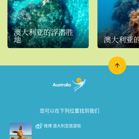
澳大利亚的浮潜胜
地
澳大利亚
您可以在下列位置找到我们
微博 澳大利亚旅游局