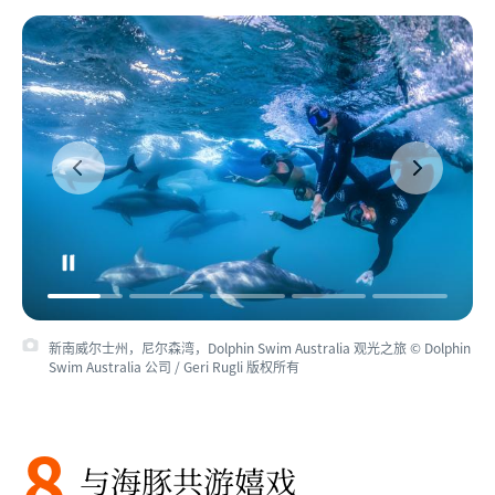
新南威尔士州，尼尔森湾，Dolphin Swim Australia 观光之旅 © Dolphin
Swim Australia 公司 / Geri Rugli 版权所有
8
与海豚共游嬉戏