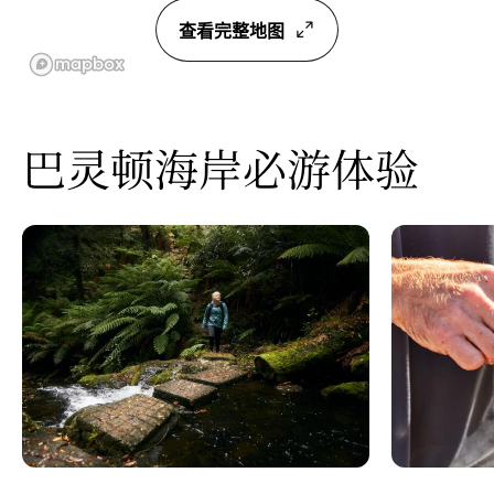
查看完整地图
巴灵顿海岸必游体验