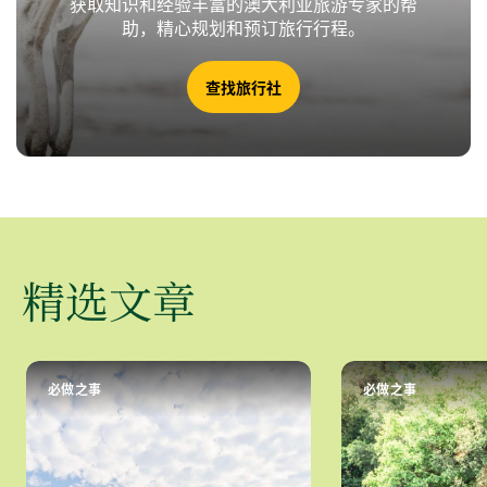
获取知识和经验丰富的澳大利亚旅游专家的帮
助，精心规划和预订旅行行程。
查找旅行社
精选文章
必做之事
必做之事