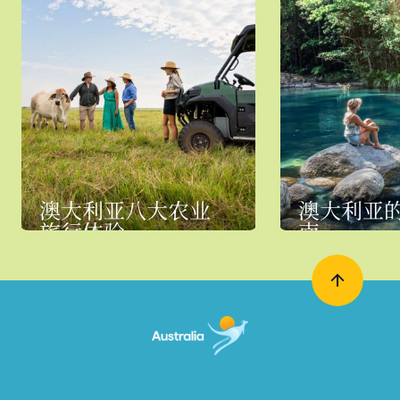
澳大利亚八大农业
澳大利亚
旅行体验
南