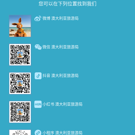
您可以在下列位置找到我们
微博 澳大利亚旅游局
微信 澳大利亚旅游局
抖音 澳大利亚旅游局
小红书 澳大利亚旅游局
小程序 澳大利亚旅游局