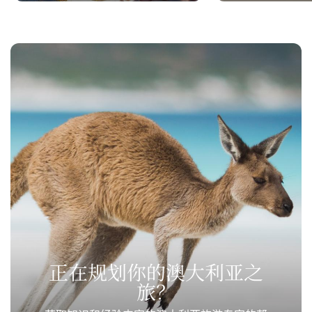
正在规划你的澳大利亚之
旅？