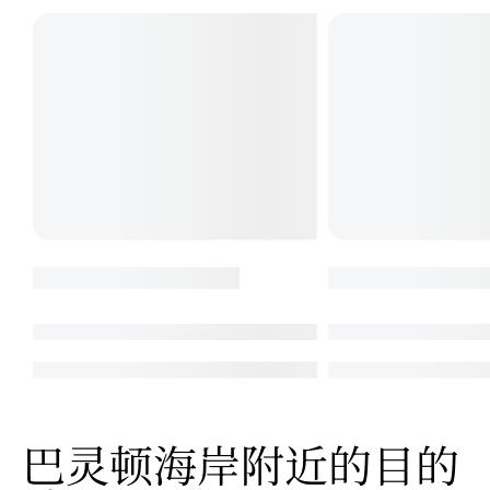
巴灵顿海岸附近的目的