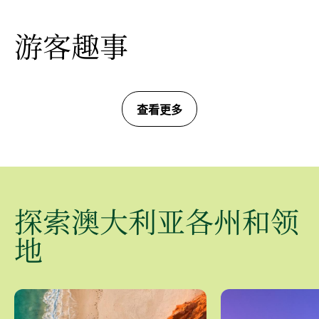
游客趣事
查看更多
探索澳大利亚各州和领
地