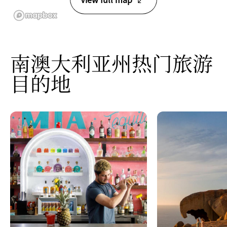
南澳大利亚州热门旅游
目的地