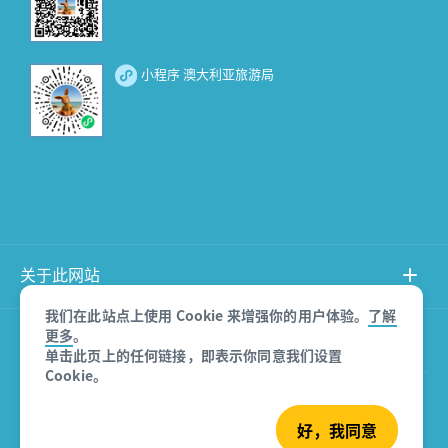
小程序 澳大利亚旅游局
关于此网站
我们在此站点上使用 Cookie 来增强你的用户体验。
了解
更多
。
产品免责声明
单击此页上的任何链接，即表示你同意我们设置
Cookie。
© 澳大利亚旅游局
好，我同意
沪ICP备08007532号-3
版权所有 2026