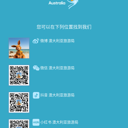
您可以在下列位置找到我们
微博 澳大利亚旅游局
微信 澳大利亚旅游局
抖音 澳大利亚旅游局
小红书 澳大利亚旅游局