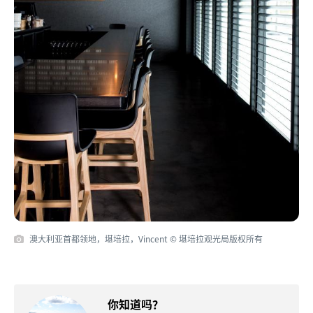
澳大利亚首都领地，堪培拉，Vincent © 堪培拉观光局版权所有
你知道吗？