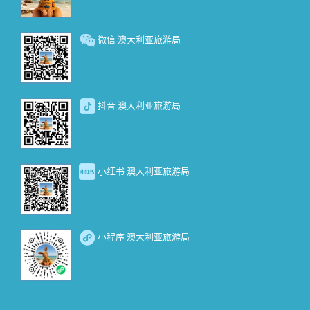
微信 澳大利亚旅游局
抖音 澳大利亚旅游局
小红书 澳大利亚旅游局
小程序 澳大利亚旅游局