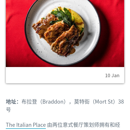
10 Jan
地址：
布拉登（Braddon），莫特街（Mort St）38
号
The Italian Place
由两位意式餐厅策划师拥有和经