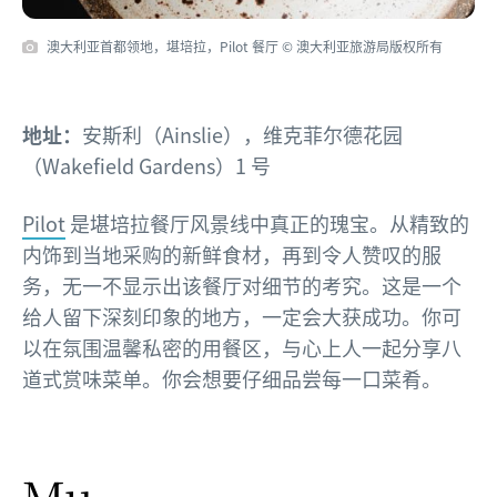
澳大利亚首都领地，堪培拉，Pilot 餐厅 © 澳大利亚旅游局版权所有
地址：
安斯利（Ainslie），维克菲尔德花园
（Wakefield Gardens）1 号
Pilot
是堪培拉餐厅风景线中真正的瑰宝。从精致的
内饰到当地采购的新鲜食材，再到令人赞叹的服
务，无一不显示出该餐厅对细节的考究。这是一个
给人留下深刻印象的地方，一定会大获成功。你可
以在氛围温馨私密的用餐区，与心上人一起分享八
道式赏味菜单。你会想要仔细品尝每一口菜肴。
Mu