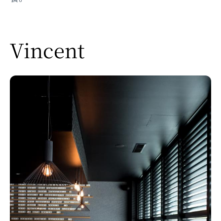
Vincent