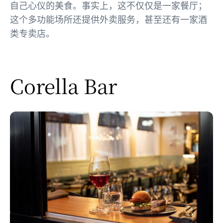
自己心仪的美食。事实上，这不仅仅是一家餐厅；
这个多功能场所还提供外卖服务，甚至还有一家酒
类专卖店。
Corella Bar