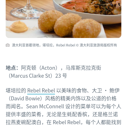
澳大利亚首都领地，堪培拉，Rebel Rebel © 澳大利亚旅游局版权所有
地点：
阿克顿（Acton），马库斯克拉克街
（Marcus Clarke St）23 号
堪培拉的
Rebel Rebel
以美味的食物、大卫 · 鲍伊
（David Bowie）风格的精美内饰以及公道的价格
而闻名。Sean McConnell 设计的菜单可以为每个人
提供丰盛的菜肴，无论是生蚝配香槟，还是格兰诺
拉燕麦碗配澳白，在 Rebel Rebel，每个人都能找到