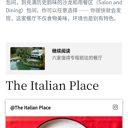
包间，到充满历史韵味的沙龙和用餐区（Salon and
Dining）包间，你可以任意选择 —— 你很快就会发
现，这家餐厅不仅食物美味，环境也是别有特色。
继续阅读
六家值得专程前往的餐厅
The Italian Place
@The Italian Place