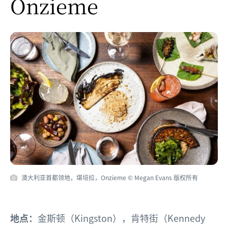
Onzieme
澳大利亚首都领地，堪培拉，Onzieme © Megan Evans 版权所有
地点：
金斯顿（Kingston），肯特街（Kennedy