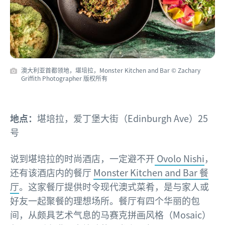
澳大利亚首都领地，堪培拉，Monster Kitchen and Bar © Zachary
Griffith Photographer 版权所有
地点：
堪培拉，爱丁堡大街（Edinburgh Ave）25
号
说到堪培拉的时尚酒店，一定避不开
Ovolo Nishi
，
还有该酒店内的餐厅
Monster Kitchen and Bar 餐
厅
。这家餐厅提供时令现代澳式菜肴，是与家人或
好友一起聚餐的理想场所。餐厅有四个华丽的包
间，从颇具艺术气息的马赛克拼画风格（Mosaic）