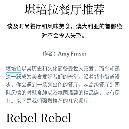
堪培拉餐厅推荐
谈及时尚餐厅和风味美食，澳大利亚的首都绝
对不会令人失望。
作者：Amy Fraser
堪培拉
以其历史和文化而备受世人喜爱，而今却迅
速一跃成为美食爱好者们的天堂。沿着城市街道漫
步，你会遇到一系列出色的餐厅，从高级餐厅到国
际风情的时髦食肆以及氛围温馨的精品店，应有尽
有。以下是我们强烈推荐的几家餐厅。
Rebel Rebel