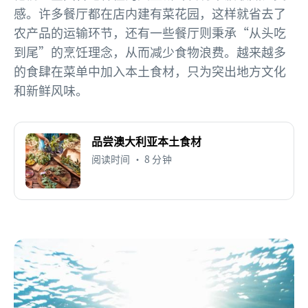
感。许多餐厅都在店内建有菜花园，这样就省去了
农产品的运输环节，还有一些餐厅则秉承“从头吃
到尾”的烹饪理念，从而减少食物浪费。越来越多
的食肆在菜单中加入本土食材，只为突出地方文化
和新鲜风味。
品尝澳大利亚本土食材
阅读时间 • 8 分钟