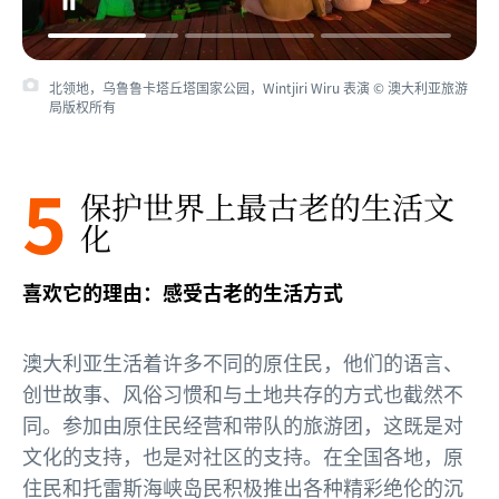
北领地，乌鲁鲁卡塔丘塔国家公园，Wintjiri Wiru 表演 © 澳大利亚旅游
局版权所有
5
保护世界上最古老的生活文
化
喜欢它的理由：感受古老的生活方式
澳大利亚生活着许多不同的原住民，他们的语言、
创世故事、风俗习惯和与土地共存的方式也截然不
同。参加由原住民经营和带队的旅游团，这既是对
文化的支持，也是对社区的支持。在全国各地，原
住民和托雷斯海峡岛民积极推出各种精彩绝伦的沉