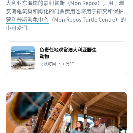
大利亚东海岸的蒙利普斯（Mon Repos），用于观
赏海龟筑巢和孵化的门票费用也将用于研究和保护
蒙利普斯海龟中心
（Mon Repos Turtle Centre）的
小可爱们。
负责任地观赏澳大利亚野生
动物
阅读时间 • 7 分钟