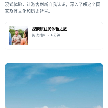
浸式体验，让游客刷新自我认识，深入了解这个国
家及其文化和历史背景。
探索原住民体验之旅
阅读时间 • 4 分钟