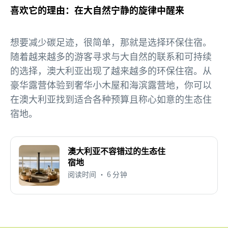
喜欢它的理由：在大自然宁静的旋律中醒来
想要减少碳足迹，很简单，那就是选择环保住宿。
随着越来越多的游客寻求与大自然的联系和可持续
的选择，澳大利亚出现了越来越多的环保住宿。从
豪华露营体验到奢华小木屋和海滨露营地，你可以
在澳大利亚找到适合各种预算且称心如意的生态住
宿地。
澳大利亚不容错过的生态住
宿地
阅读时间 • 6 分钟