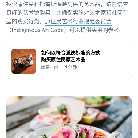
投资原住民和托雷斯海峡岛民的艺术品，请在信誉
良好的艺术馆购买，并确保实施对艺术家和社区有
益的购买行为。
原住民艺术行业规范委员会
（Indigenous Art Code）可以提供实用的参考。
如何以符合道德标准的方式
购买原住民原艺术品
阅读时间 • 4 分钟