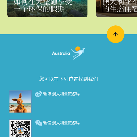
如何在大堡礁享受
澳大利亚
一个环保的假期
的生态住
您可以在下列位置找到我们
微博 澳大利亚旅游局
微信 澳大利亚旅游局