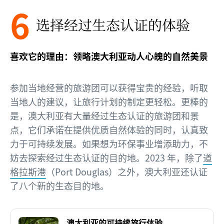
6
选择经过生态认证的体验
喜欢它的理由：领略澳大利亚动人心魄的自然美景
参加当地经营的旅游团可以获得宝贵的经验，听取
当地人的建议，让旅行计划的制定更轻松。更棒的
是，澳大利亚有大量经过生态认证的旅游团和景
点，它们承诺在提供优质自然体验的同时，认真致
力于可持续发展。如果想为环保事业增添助力，不
妨去探索经过生态认证的目的地。2023 年，除了
道
格拉斯港
（Port Douglas）之外，澳大利亚还认证
了八个新的生态目的地。
澳大利亚的可持续旅行体验