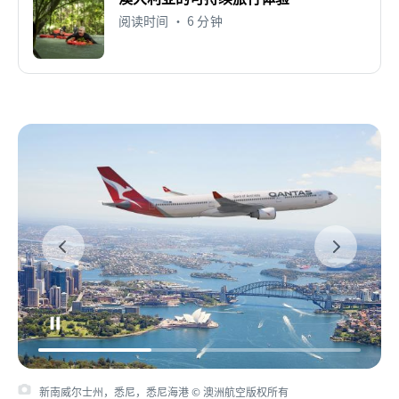
阅读时间 • 6 分钟
新南威尔士州，悉尼，悉尼海港 © 澳洲航空版权所有