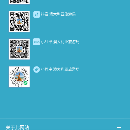
抖音 澳大利亚旅游局
小红书 澳大利亚旅游局
小程序 澳大利亚旅游局
关于此网站