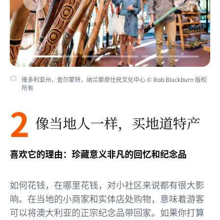
维多利亚州，查尔蒙特，纳兰那原住民文化中心 © Rob Blackburn 版权
所有
2
像当地人一样，买地道特产
喜欢它的理由：珍藏意义非凡的回忆和纪念品
如何花钱，在哪里花钱，对小社区来说都有很大影
响。在当地的小商家和实体店处购物，意味着游客
可以将澳大利亚的正宗纪念品带回家。如果你打算