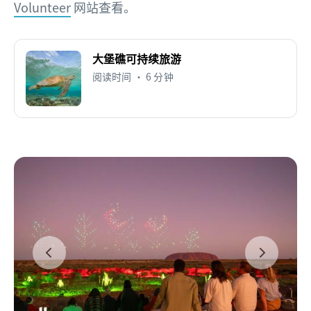
Volunteer
网站查看。
大堡礁可持续旅游
阅读时间 • 6 分钟