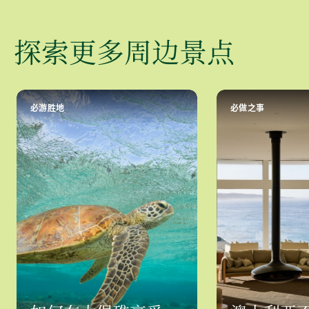
探索更多周边景点
必游胜地
必做之事