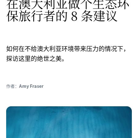
在澳大利亚做个生态环
保旅行者的 8 条建议
如何在不给澳大利亚环境带来压力的情况下，
探访这里的绝世之美。
作者：
Amy Fraser