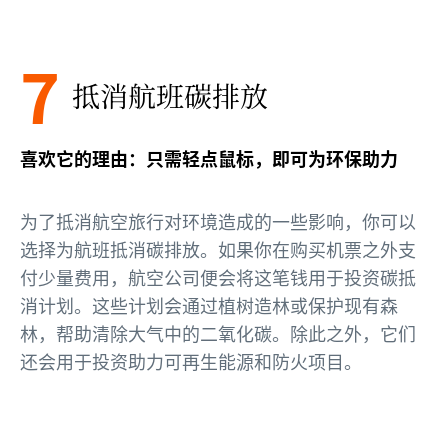
7
抵消航班碳排放
喜欢它的理由：只需轻点鼠标，即可为环保助力
为了抵消航空旅行对环境造成的一些影响，你可以
选择为航班抵消碳排放。如果你在购买机票之外支
付少量费用，航空公司便会将这笔钱用于投资碳抵
消计划。这些计划会通过植树造林或保护现有森
林，帮助清除大气中的二氧化碳。除此之外，它们
还会用于投资助力可再生能源和防火项目。