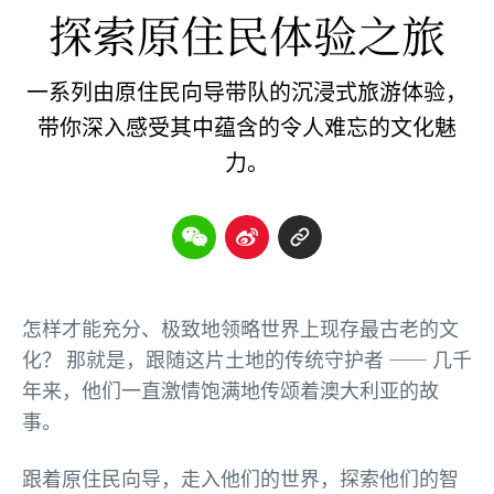
探索原住民体验之旅
一系列由原住民向导带队的沉浸式旅游体验，
带你深入感受其中蕴含的令人难忘的文化魅
力。
怎样才能充分、极致地领略世界上现存最古老的文
化？ 那就是，跟随这片土地的传统守护者 —— 几千
年来，他们一直激情饱满地传颂着澳大利亚的故
事。
跟着原住民向导，走入他们的世界，探索他们的智