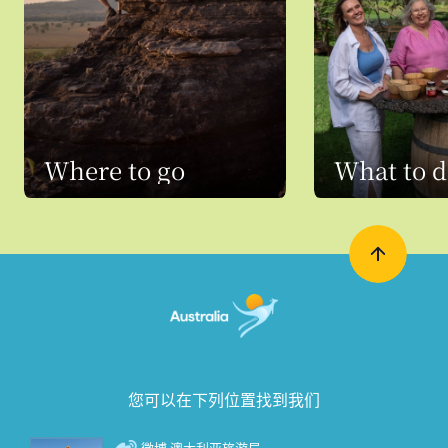
Where to go
What to 
您可以在下列位置找到我们
微博 澳大利亚旅游局