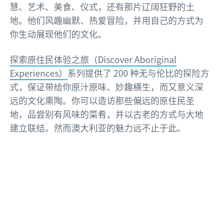
慧、艺术、美食、仪式，还有那片辽阔狂野的土
地。他们风趣幽默、热爱冒险，并用自己的方式为
你生动展现他们的文化。
探索原住民体验之旅（Discover Aboriginal
Experiences）
系列提供了 200 种无与伦比的探险方
式，保证带给你原汁原味、妙趣横生，而又意义深
远的文化熏陶。你可以造访那些偏远的原住民圣
地，品尝别有风味的菜肴，并以古老的方式与大地
建立联结。然而澳大利亚的魅力远不止于此。