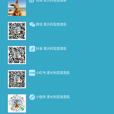
微信 澳大利亚旅游局
抖音 澳大利亚旅游局
小红书 澳大利亚旅游局
小程序 澳大利亚旅游局