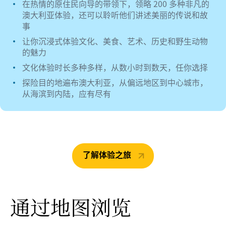
在热情的原住民向导的带领下，领略 200 多种非凡的
澳大利亚体验，还可以聆听他们讲述美丽的传说和故
事
让你沉浸式体验文化、美食、艺术、历史和野生动物
的魅力
文化体验时长多种多样，从数小时到数天，任你选择
探险目的地遍布澳大利亚，从偏远地区到中心城市，
从海滨到内陆，应有尽有
了解体验之旅
通过地图浏览