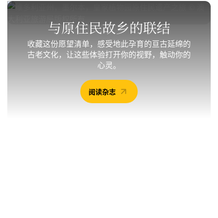
与原住民故乡的联结
收藏这份愿望清单，感受地此孕育的亘古延绵的
古老文化，让这些体验打开你的视野，触动你的
心灵。
阅读杂志