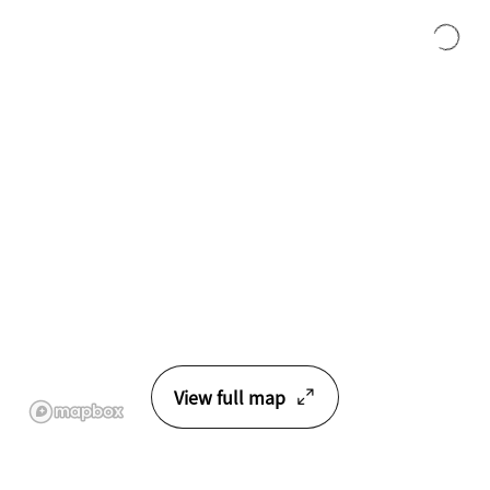
查看完整地图