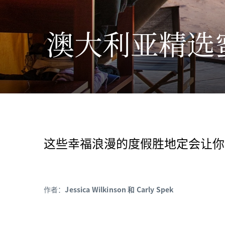
澳大利亚精选
这些幸福浪漫的度假胜地定会让你
作者：
Jessica Wilkinson 和 Carly Spek