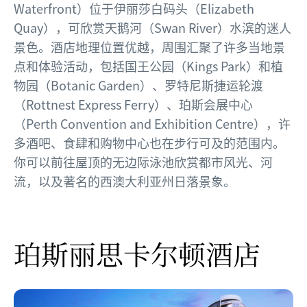
Waterfront）位于伊丽莎白码头（Elizabeth
Quay），可欣赏天鹅河（Swan River）水滨的迷人
景色。酒店地理位置优越，周围汇聚了许多当地景
点和体验活动，包括国王公园（Kings Park）和植
物园（Botanic Garden）、罗特尼斯捷运轮渡
（Rottnest Express Ferry）、珀斯会展中心
（Perth Convention and Exhibition Centre），许
多酒吧、食肆和购物中心也在步行可及的范围内。
你可以前往屋顶的无边际泳池欣赏都市风光、河
流，以及著名的西澳大利亚州日落景象。
珀斯丽
思卡尔顿酒店