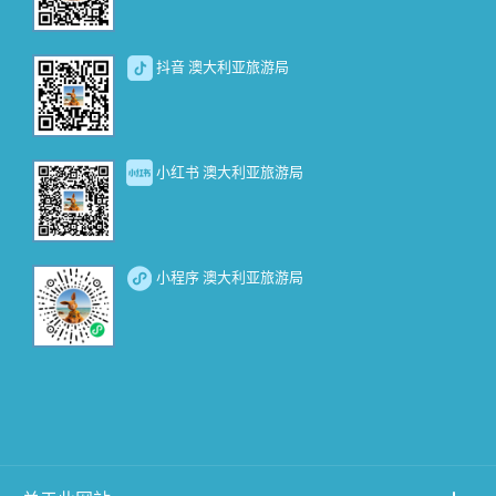
抖音 澳大利亚旅游局
小红书 澳大利亚旅游局
小程序 澳大利亚旅游局