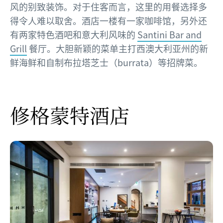
风的别致装饰。对于住客而言，这里的用餐选择多
得令人难以取舍。酒店一楼有一家咖啡馆，另外还
有两家特色酒吧和意大利风味的
Santini Bar and
Grill
餐厅。大胆新颖的菜单主打西澳大利亚州的新
鲜海鲜和自制布拉塔芝士（burrata）等招牌菜。
修格蒙特酒店