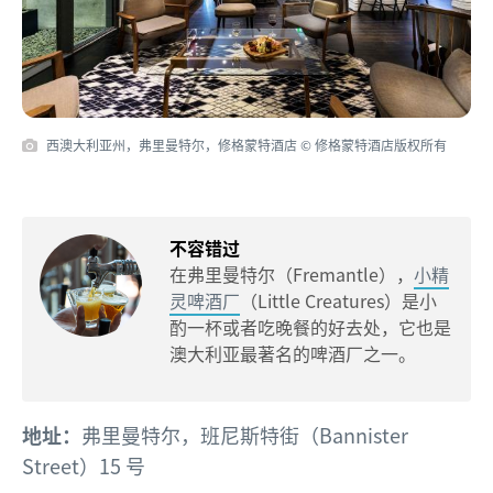
西澳大利亚州，弗里曼特尔，修格蒙特酒店 © 修格蒙特酒店版权所有
不容错过
在弗里曼特尔（Fremantle），
小精
灵啤酒厂
（Little Creatures）是小
酌一杯或者吃晚餐的好去处，它也是
澳大利亚最著名的啤酒厂之一。
地址：
弗里曼特尔，班尼斯特街（Bannister
Street）15 号