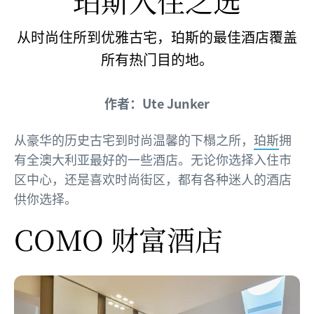
珀斯入住之选
从时尚住所到优雅古宅，珀斯的最佳酒店覆盖
所有热门目的地。
作者：Ute Junker
从豪华的历史古宅到时尚温馨的下榻之所，
珀斯
拥
有全澳大利亚最好的一些酒店。无论你选择入住市
区中心，还是喜欢时尚街区，都有各种迷人的酒店
供你选择。
COMO 财富酒店