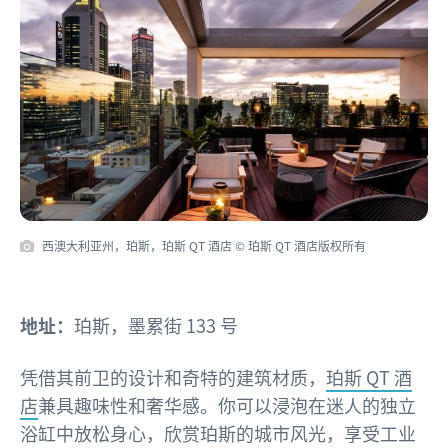
西澳大利亚州，珀斯，珀斯 QT 酒店 © 珀斯 QT 酒店版权所有
地址：
珀斯，墨累街 133 号
凭借其前卫的设计和奇特的建筑材质，
珀斯 QT 酒
店
兼具趣味性和奢华感。你可以浸泡在迷人的独立
浴缸中放松身心，欣赏珀斯的城市风光，享受工业