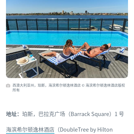
西澳大利亚州，珀斯，海滨希尔顿逸林酒店
© 海滨希尔顿逸林酒店版权
所有
地址：
珀斯，巴拉克广场（Barrack Square）1 号
海滨希尔顿逸林酒店
（DoubleTree by Hilton