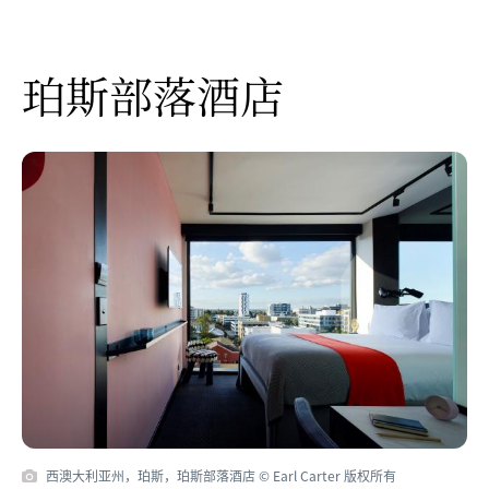
珀斯部落酒店
西澳大利亚州，珀斯，珀斯部落酒店 © Earl Carter 版权所有