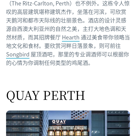
（The Ritz-Carlton, Perth）也不例外。这栋令人惊
叹的高层建筑堪称建筑杰作，坐落在河滨，可欣赏
天鹅河和都市天际线的壮丽景色。酒店的设计灵感
源自西澳大利亚州的自然之美，主打大地色调和天
然材质，而其招牌餐厅
Hearth
通过美食带你领略当
地文化和食材。要欣赏河畔日落景象，则可前往
Songbird
屋顶酒吧，那里的专业调酒师可以根据你
的心情为你调制任何类型的鸡尾酒。
QUAY PERTH