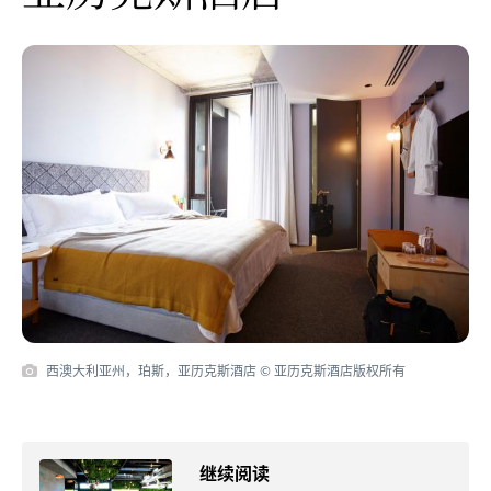
西澳大利亚州，珀斯，亚历克斯酒店 © 亚历克斯酒店版权所有
继续阅读