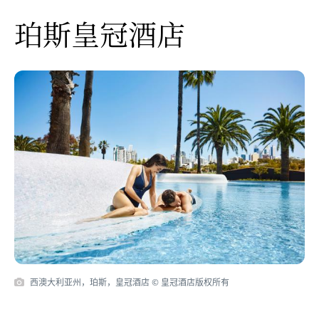
珀斯皇冠酒店
西澳大利亚州，珀斯，皇冠酒店 © 皇冠酒店版权所有