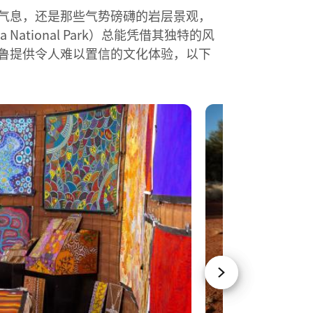
气息，还是那些气势磅礴的岩层景观，
a National Park）总能凭借其独特的风
鲁提供令人难以置信的文化体验，以下