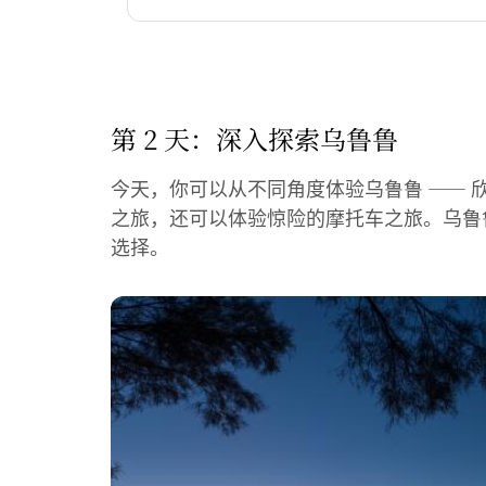
第 2 天：深入探索乌鲁鲁
今天，你可以从不同角度体验乌鲁鲁 —— 
之旅，还可以体验惊险的摩托车之旅。
乌鲁
选择。