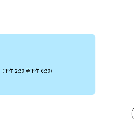
2:30 至下午 6:30）