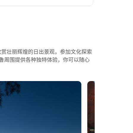
欣赏壮丽辉煌的日出景观，参加文化探索
鲁周围提供各种独特体验，你可以随心