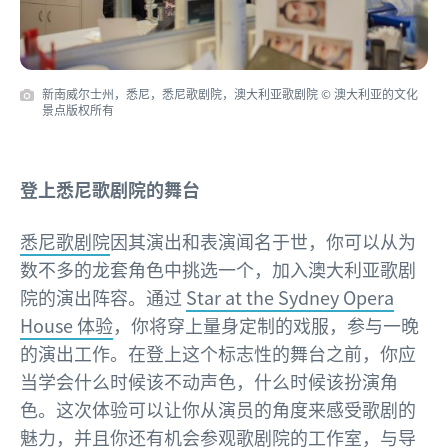
新南威尔士州，悉尼，悉尼歌剧院，澳大利亚歌剧院 © 澳大利亚的文化
景点版权所有
登上悉尼歌剧院的舞台
悉尼歌剧院
因其演出和表演闻名于世，你可以从为
数不多的龙套角色中挑选一个，加入澳大利亚歌剧
院的演出阵容。通过
Star at the Sydney Opera
House 体验
，你将穿上量身定制的戏服，参与一晚
的演出工作。在登上这个标志性的舞台之前，你应
当学会什么时候该不动声色，什么时候该扮演角
色。这次体验可以让你从演员的角度来感受歌剧的
魅力，并且你还有机会参观歌剧院的工作室，与导