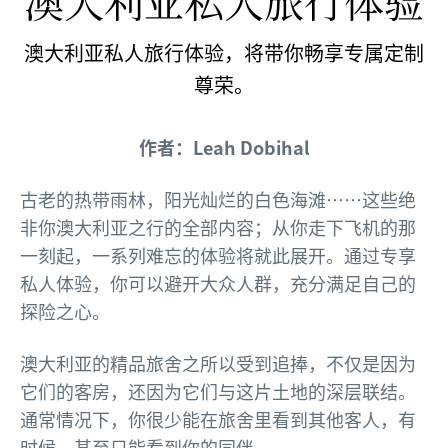
澳大利亚私人旅行体验
澳大利亚私人旅行体验，将带你畅享专属定制
尊荣。
作者：Leah Dobihal
古老的热带雨林，阳光灿烂的白色海滩……这些绝
非你澳大利亚之行的全部内容；从你走下飞机的那
一刻起，一系列难忘的体验将就此展开。通过专享
私人体验，你可以避开大众人群，充分满足自己的
探险之心。
澳大利亚的精品旅舍之所以受到追捧，不仅是因为
它们的客房，还因为它们与这片土地的深层联结。
通常情况下，你很少能在旅舍里看到其他客人，有
时候，甚至只能看到你的同伴。