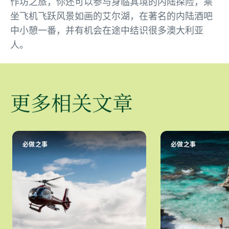
作坊之旅，你还可以参与身临其境的内陆探险，乘
坐飞机飞跃风景如画的艾尔湖，在著名的内陆酒吧
中小憩一番，并有机会在途中结识很多澳大利亚
人。
更多相关文章
必做之事
必做之事