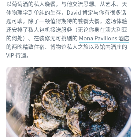
以葡萄酒的私人晚餐，与他交流思想。从艺术、天
体物理学到单纯的生存，David 肯定与你有很多话
题可聊。除了一顿值得期待的饕餮大餐，这场体验
还安排了私人包机接送服务（无论你身在澳大利亚
的何处）、在装修无可挑剔的
Mona Pavilions 酒店
的两晚精致住宿、博物馆私人之旅以及馆内酒庄的
VIP 待遇。