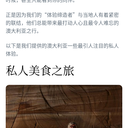
正是因为我们的“体验缔造者”与当地人有着紧密
的联结，他们总能带来最打动人心且最令人难忘的
澳大利亚之行。
以下是我们提供的澳大利亚一些最引人注目的私人
体验。
私人美食之旅