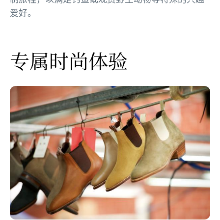
爱好。
专属时尚体验