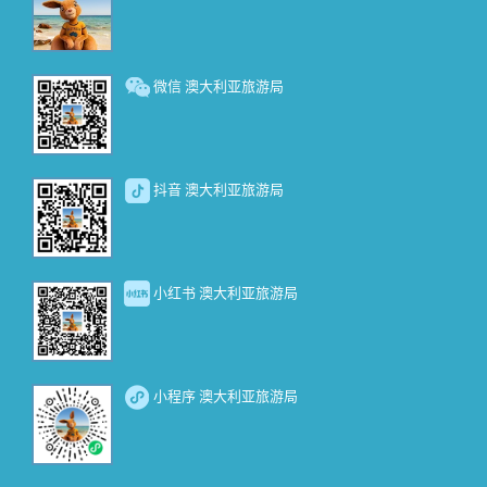
微信 澳大利亚旅游局
抖音 澳大利亚旅游局
小红书 澳大利亚旅游局
小程序 澳大利亚旅游局