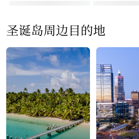
圣诞岛周边目的地