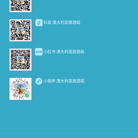
抖音 澳大利亚旅游局
小红书 澳大利亚旅游局
小程序 澳大利亚旅游局