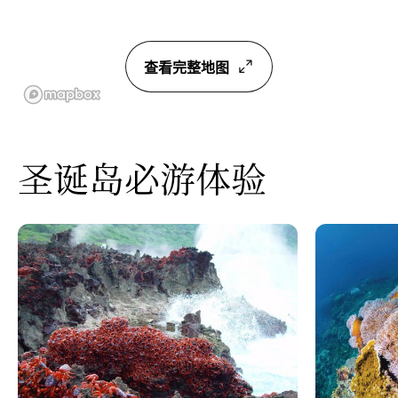
查看完整地图
圣诞岛必游体验