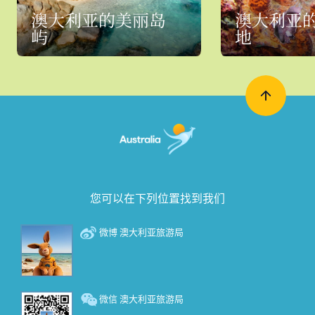
澳大利亚的美丽岛
澳大利亚
屿
地
您可以在下列位置找到我们
微博 澳大利亚旅游局
微信 澳大利亚旅游局