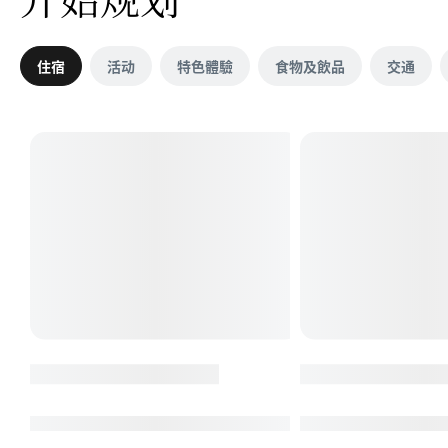
住宿
活动
特色體驗
食物及飲品
交通