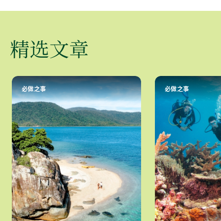
精选文章
必做之事
必做之事