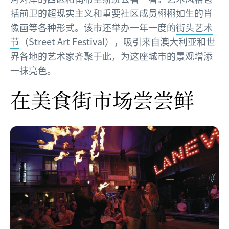
括前卫的超现实主义和重要社区成员栩栩如生的肖
像画等各种形式。该市还举办一年一度的
街头艺术
节
（Street Art Festival），吸引来自澳大利亚和世
界各地的艺术家齐聚于此，为这座城市的景观增添
一抹亮色。
在美食街市场尝尝鲜