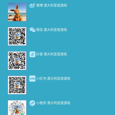
微博 澳大利亚旅游局
微信 澳大利亚旅游局
抖音 澳大利亚旅游局
小红书 澳大利亚旅游局
小程序 澳大利亚旅游局