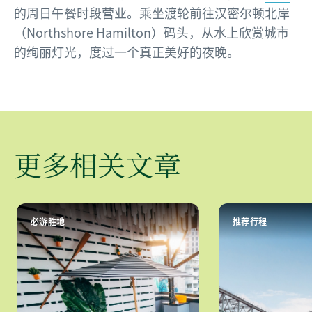
的周日午餐时段营业。乘坐渡轮前往汉密尔顿北岸
（Northshore Hamilton）码头，从水上欣赏城市
的绚丽灯光，度过一个真正美好的夜晚。
更多相关文章
必游胜地
推荐行程