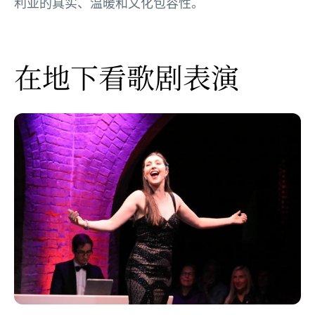
利亚的真实、温暖和文化包容性。
在地下看歌剧表演