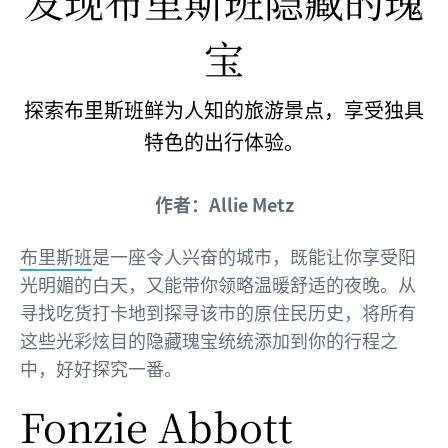
发现布里斯班隐藏的瑰
宝
探索布里斯班鲜为人知的旅游景点，享受独具
特色的出行体验。
作者：Allie Metz
布里斯班
是一座令人兴奋的城市，既能让你享受阳
光明媚的白天，又能带你领略温暖舒适的夜晚。从
寻找吃货打卡地到探寻该市的原住民历史，将所有
这些光彩炫目的隐藏瑰宝统统添加到你的行程之
中，好好探究一番。
Fonzie Abbott