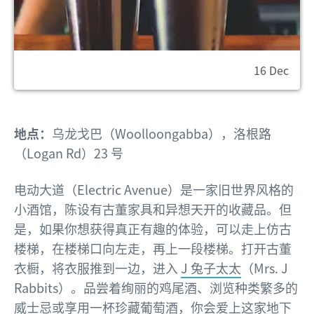
16 Dec
地点：
乌龙戈巴（Woolloongabba），洛根路
（Logan Rd）23 号
电动大道（Electric Avenue）是一家旧世界风格的
小酒馆，陈设有古董家具和异想天开的收藏品。但
是，如果你想获得真正有趣的体验，可以走上仿古
楼梯，在楼梯口向左走，再上一段楼梯。打开古董
衣橱，将衣服推到一边，进入
J 兔子太太
（Mrs. J
Rabbits）。品尝着绚丽的鸡尾酒、浏览种类繁多的
威士忌或享用一杯珍藏葡萄酒，你会爱上这家地下