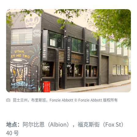
昆士兰州，布里斯班，Fonzie Abbott © Fonzie Abbott 版权所有
地点：
阿尔比恩（Albion），福克斯街（Fox St）
40 号