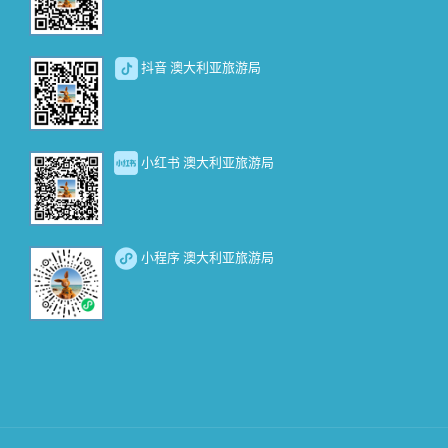
抖音 澳大利亚旅游局
小红书 澳大利亚旅游局
小程序 澳大利亚旅游局