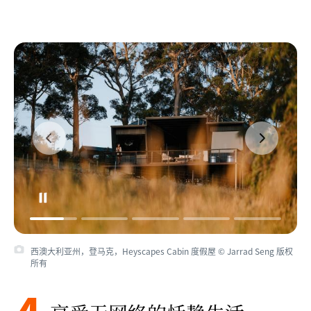
西澳大利亚州，登马克，Heyscapes Cabin 度假屋 © Jarrad Seng 版权
所有