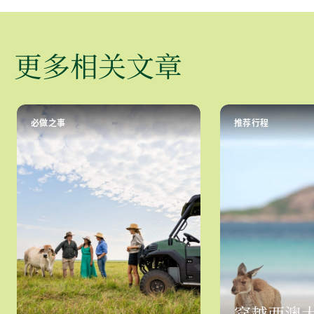
更多相关文章
必做之事
推荐行程
穿越西澳