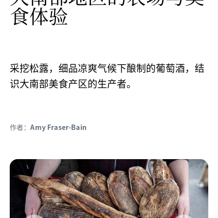
食体验
采挖松露，细品凉爽气候下酿制的葡萄酒，结
识大南部美食产区的生产者。
作者：
Amy Fraser-Bain