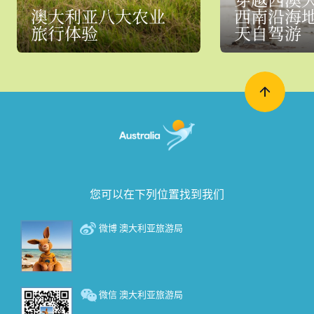
澳大利亚八大农业
西南沿海地
旅行体验
天自驾游
您可以在下列位置找到我们
微博 澳大利亚旅游局
微信 澳大利亚旅游局