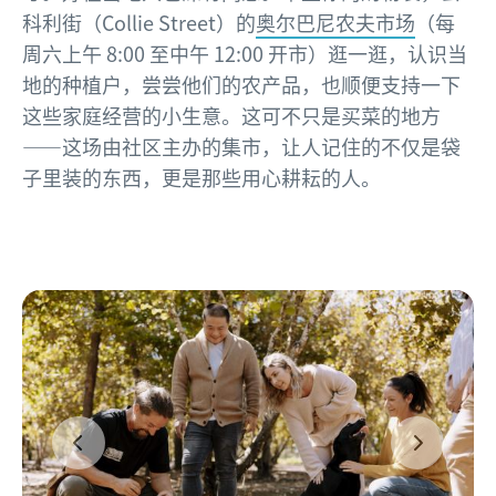
科利街（Collie Street）的
奥尔巴尼农夫市场
（每
周六上午 8:00 至中午 12:00 开市）逛一逛，认识当
地的种植户，尝尝他们的农产品，也顺便支持一下
这些家庭经营的小生意。这可不只是买菜的地方
——这场由社区主办的集市，让人记住的不仅是袋
子里装的东西，更是那些用心耕耘的人。